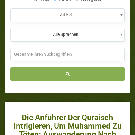
Artikel
Alle Sprachen
Die Anführer Der Quraisch
Intrigieren, Um Muhammed Zu
Töten; Auswanderung Nach