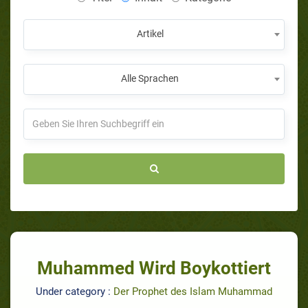
Artikel
Alle Sprachen
Muhammed Wird Boykottiert
Under category :
Der Prophet des Islam Muhammad