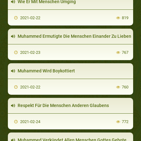
Wie Er Mit Menschen Umging
2021-02-22
819
Muhammed Ermutigte Die Menschen Einander Zu Lieben
2021-02-23
767
Muhammed Wird Boykottiert
2021-02-22
760
Respekt Für Die Menschen Anderen Glaubens
2021-02-24
772
Muhammed Verkündet Allen Menschen Gottes Gebote