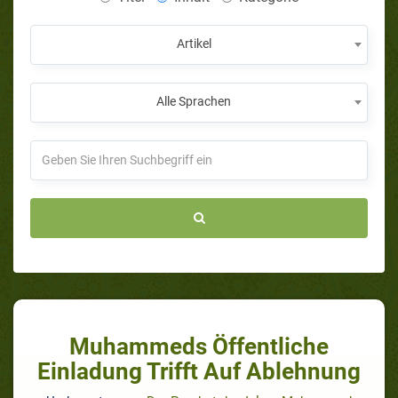
Artikel
Alle Sprachen
Muhammeds Öffentliche
Einladung Trifft Auf Ablehnung