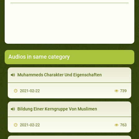
Audios in same category
Muhammeds Charakter Und Eigenschaften
2021-02-22
739
Bildung Einer Kerngruppe Von Muslimen
2021-02-22
763