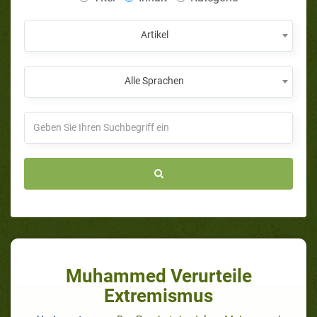
Artikel
Alle Sprachen
Muhammed Verurteile
Extremismus