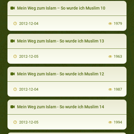
Mein Weg zum Islam – So wurde ich Muslim 10
2012-12-04
1979
Mein Weg zum Islam - So wurde ich Muslim 13
2012-12-05
1963
Mein Weg zum Islam - So wurde ich Muslim 12
2012-12-04
1987
Mein Weg zum Islam - So wurde ich Muslim 14
2012-12-05
1994