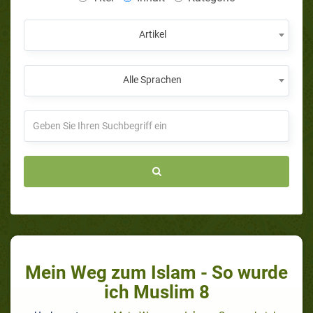
Artikel
Alle Sprachen
Mein Weg zum Islam - So wurde
ich Muslim 8