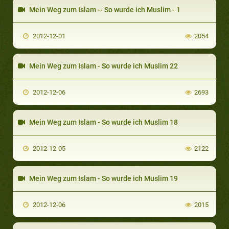
Mein Weg zum Islam -- So wurde ich Muslim - 1
2012-12-01
2054
Mein Weg zum Islam - So wurde ich Muslim 22
2012-12-06
2693
Mein Weg zum Islam - So wurde ich Muslim 18
2012-12-05
2122
Mein Weg zum Islam - So wurde ich Muslim 19
2012-12-06
2015