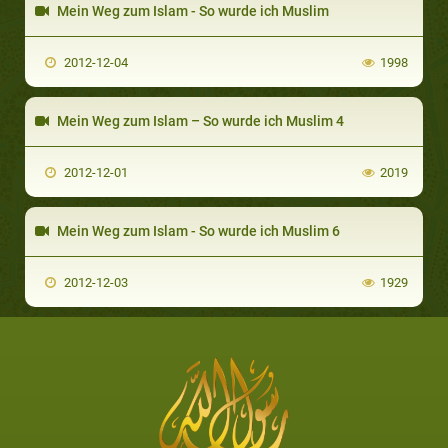
Mein Weg zum Islam - So wurde ich Muslim
2012-12-04
1998
Mein Weg zum Islam – So wurde ich Muslim 4
2012-12-01
2019
Mein Weg zum Islam - So wurde ich Muslim 6
2012-12-03
1929