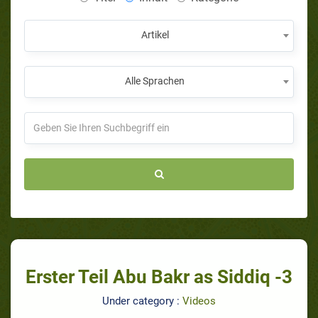
Artikel
Alle Sprachen
Erster Teil Abu Bakr as Siddiq -3
Under category :
Videos