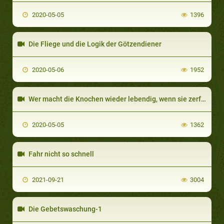
2020-05-05
1396
Die Fliege und die Logik der Götzendiener
2020-05-06
1952
Wer macht die Knochen wieder lebendig, wenn sie zerfallen sind
2020-05-05
1362
Fahr nicht so schnell
2021-09-21
3004
Die Gebetswaschung-1