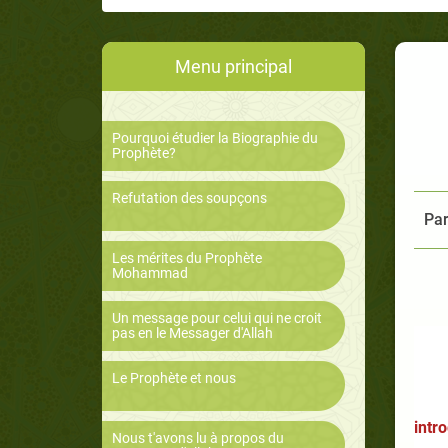
Menu principal
Pourquoi étudier la Biographie du
Prophète?
Refutation des soupçons
Par
Les mérites du Prophète
Mohammad
Un message pour celui qui ne croit
pas en le Messager d'Allah
Le Prophète et nous
intr
Nous t'avons lu à propos du