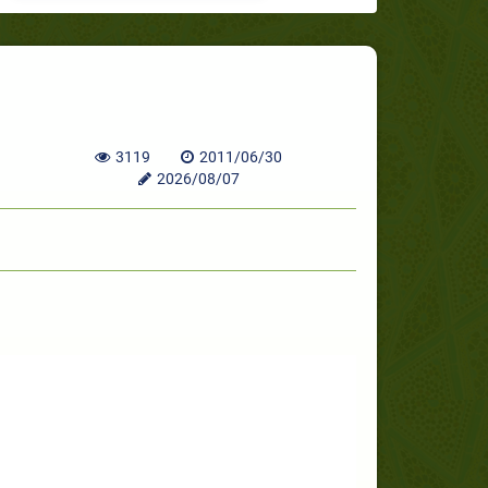
3119
2011/06/30
2026/08/07