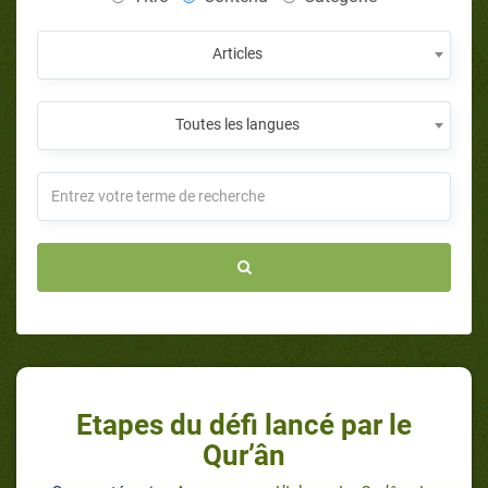
Articles
Toutes les langues
Etapes du défi lancé par le
Qur’ân