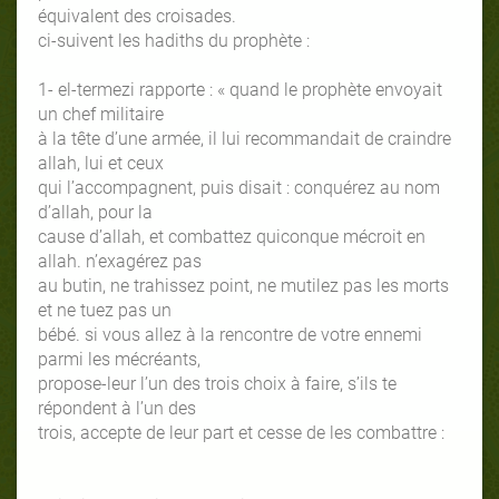
équivalent des croisades.
ci-suivent les hadiths du prophète :
1- el-termezi rapporte : « quand le prophète envoyait
un chef militaire
à la tête d’une armée, il lui recommandait de craindre
allah, lui et ceux
qui l’accompagnent, puis disait : conquérez au nom
d’allah, pour la
cause d’allah, et combattez quiconque mécroit en
allah. n’exagérez pas
au butin, ne trahissez point, ne mutilez pas les morts
et ne tuez pas un
bébé. si vous allez à la rencontre de votre ennemi
parmi les mécréants,
propose-leur l’un des trois choix à faire, s’ils te
répondent à l’un des
trois, accepte de leur part et cesse de les combattre :