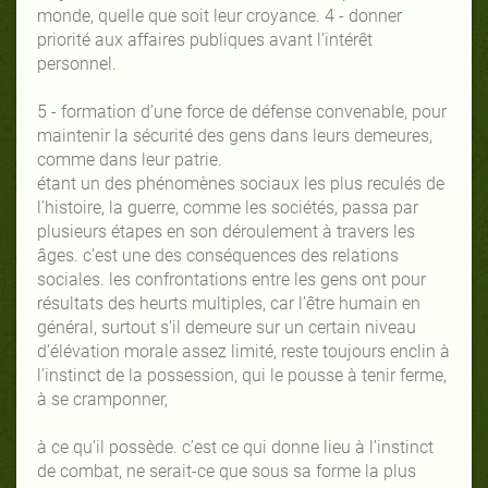
monde, quelle que soit leur croyance. 4 - donner
priorité aux affaires publiques avant l’intérêt
personnel.
5 - formation d’une force de défense convenable, pour
maintenir la sécurité des gens dans leurs demeures,
comme dans leur patrie.
étant un des phénomènes sociaux les plus reculés de
l’histoire, la guerre, comme les sociétés, passa par
plusieurs étapes en son déroulement à travers les
âges. c’est une des conséquences des relations
sociales. les confrontations entre les gens ont pour
résultats des heurts multiples, car l’être humain en
général, surtout s’il demeure sur un certain niveau
d’élévation morale assez limité, reste toujours enclin à
l’instinct de la possession, qui le pousse à tenir ferme,
à se cramponner,
à ce qu’il possède. c’est ce qui donne lieu à l’instinct
de combat, ne serait-ce que sous sa forme la plus