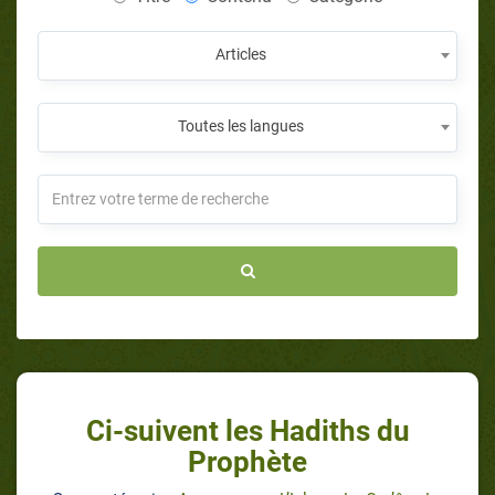
Articles
Toutes les langues
Ci-suivent les Hadiths du
Prophète