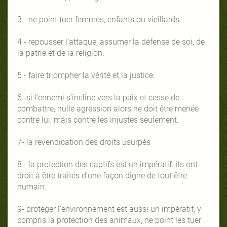
3 - ne point tuer femmes, enfants ou vieillards.
4 - repousser l’attaque, assumer la défense de soi, de
la patrie et de la religion.
5 - faire triompher la vérité et la justice.
6- si l’ennemi s’incline vers la paix et cesse de
combattre, nulle agression alors ne doit être menée
contre lui, mais contre les injustes seulement.
7- la revendication des droits usurpés
8 - la protection des captifs est un impératif. ils ont
droit à être traités d’une façon digne de tout être
humain.
9- protéger l’environnement est aussi un impératif, y
compris la protection des animaux, ne point les tuer