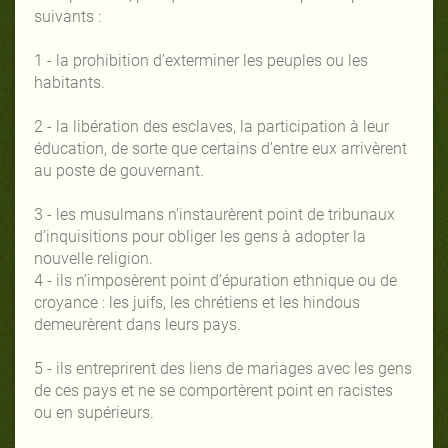
suivants :
1 - la prohibition d’exterminer les peuples ou les
habitants.
2 - la libération des esclaves, la participation à leur
éducation, de sorte que certains d’entre eux arrivèrent
au poste de gouvernant.
3 - les musulmans n’instaurèrent point de tribunaux
d’inquisitions pour obliger les gens à adopter la
nouvelle religion.
4 - ils n’imposèrent point d’épuration ethnique ou de
croyance : les juifs, les chrétiens et les hindous
demeurèrent dans leurs pays.
5 - ils entreprirent des liens de mariages avec les gens
de ces pays et ne se comportèrent point en racistes
ou en supérieurs.