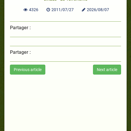
4326
2011/07/27
2026/08/07
Partager :
Partager :
Previous article
Next article