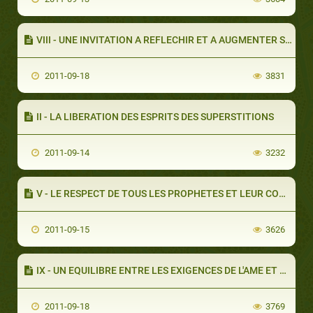
VIII - UNE INVITATION A REFLECHIR ET A AUGMENTER SA CONNAISSANCE
2011-09-18
3831
II - LA LIBERATION DES ESPRITS DES SUPERSTITIONS
2011-09-14
3232
V - LE RESPECT DE TOUS LES PROPHETES ET LEUR CONSIDERATION
2011-09-15
3626
IX - UN EQUILIBRE ENTRE LES EXIGENCES DE L'AME ET DU CORPS
2011-09-18
3769