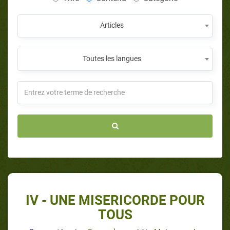
Articles
Toutes les langues
IV - UNE MISERICORDE POUR
TOUS