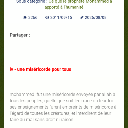
Sous catégorie :
Ce que le prophète Mohammed a
apporté à l'humanité
3266
2011/09/15
2026/08/08
Partager :
iv - une miséricorde pour tous
mohammed fut une miséricorde envoyée par allah à
tous les peuples, quelle que soit leur race ou leur foi.
ses enseignements furent empreints de miséricorde à
l'égard de toutes les créatures, et interdirent de leur
faire du mal sans droit ni raison.