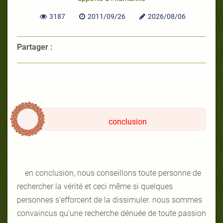
3187
2011/09/26
2026/08/06
Partager :
conclusion
en conclusion, nous conseillons toute personne de
rechercher la vérité et ceci même si quelques
personnes s’efforcent de la dissimuler. nous sommes
convaincus qu’une recherche dénuée de toute passion