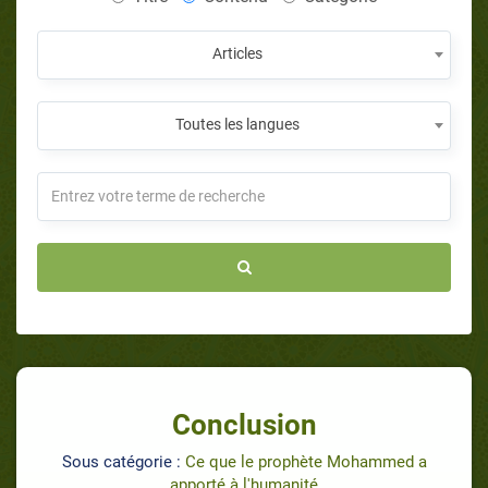
Articles
Toutes les langues
Conclusion
Sous catégorie :
Ce que le prophète Mohammed a
apporté à l'humanité