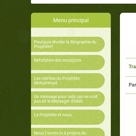
Menu principal
Pourquoi étudier la Biographie du
Prophète?
Refutation des soupçons
Tra
Les mérites du Prophète
Mohammad
Par
Un message pour celui qui ne croit
pas en le Messager d'Allah
Le Prophète et nous
Nous t'avons lu à propos du