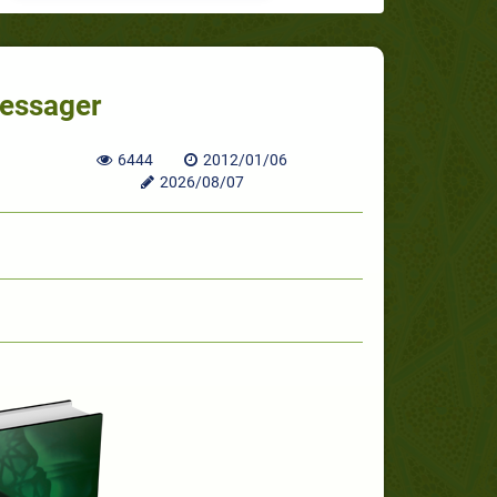
Messager
6444
2012/01/06
2026/08/07