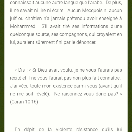
connaissait aucune autre langue que l’arabe. De plus,
il ne savait ni lire ni écrire. Aucun Mecquois ni aucun
juif ou chrétien n’a jamais prétendu avoir enseigné à
Mohammed. S’il avait tiré ses informations d’une
quelconque source, ses compagnons, qui croyaient en
lui, auraient sûrement fini par le dénoncer.
« Dis : « Si Dieu avait voulu, je ne vous l’aurais pas
récité et Il ne vous l’aurait pas non plus fait connaître.
J’ai vécu toute mon existence parmi vous (avant qu’il
ne me soit révélé). Ne raisonnez-vous donc pas? »
(Coran 10:16)
En dépit de la violente résistance qu’ils lui