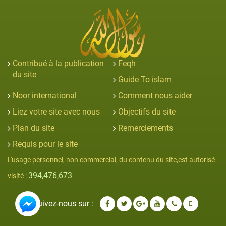
Contribué à la publication
Feqh
du site
Guide To islam
Noor international
Comment nous aider
Liez votre site avec nous
Objectifs du site
Plan du site
Remerciements
Requis pour le site
L'usage personnel, non commercial, du contenu du site,est autorisé
394,476,673
visité :
Suivez-nous sur :