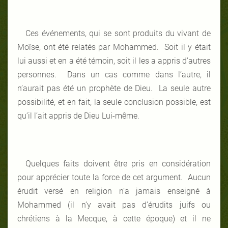
Ces événements, qui se sont produits du vivant de
Moïse, ont été relatés par Mohammed. Soit il y était
lui aussi et en a été témoin, soit il les a appris d’autres
personnes. Dans un cas comme dans l’autre, il
n’aurait pas été un prophète de Dieu. La seule autre
possibilité, et en fait, la seule conclusion possible, est
qu’il l’ait appris de Dieu Lui-même.
Quelques faits doivent être pris en considération
pour apprécier toute la force de cet argument. Aucun
érudit versé en religion n’a jamais enseigné à
Mohammed (il n’y avait pas d’érudits juifs ou
chrétiens à la Mecque, à cette époque) et il ne