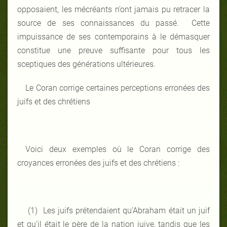
opposaient, les mécréants n’ont jamais pu retracer la
source de ses connaissances du passé. Cette
impuissance de ses contemporains à le démasquer
constitue une preuve suffisante pour tous les
sceptiques des générations ultérieures.
Le Coran corrige certaines perceptions erronées des
juifs et des chrétiens
Voici deux exemples où le Coran corrige des
croyances erronées des juifs et des chrétiens :
(1) Les juifs prétendaient qu’Abraham était un juif
et qu’il était le père de la nation juive, tandis que les