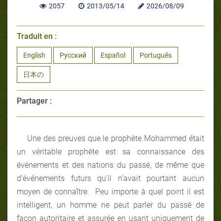
2057
2013/05/14
2026/08/09
Traduit en :
English
Русский
Español
Português
日本の
Partager :
Une des preuves que le prophète Mohammed était
un véritable prophète est sa connaissance des
événements et des nations du passé, de même que
d’événements futurs qu’il n’avait pourtant aucun
moyen de connaître. Peu importe à quel point il est
intelligent, un homme ne peut parler du passé de
façon autoritaire et assurée en usant uniquement de