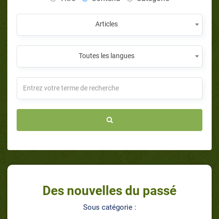
Articles
Toutes les langues
Des nouvelles du passé
Sous catégorie :