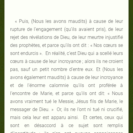
« Puis, (Nous les avons maudits) à cause de leur
rupture de l’engagement (qu’ils avaient pris), de leur
rejet des révélations de Dieu, de leur meurtre injustifié
des prophètes, et parce qu’ils ont dit : « Nos cœurs se
sont endurcis ». En réalité, c’est Dieu qui a scellé leurs
cœurs à cause de leur incroyance ; alors ils ne croient
pas, sauf un petit nombre d’entre eux. Et (Nous les
avons également maudits) à cause de leur incroyance
et de l’énorme calomnie qu’ils ont proférée à
l’encontre de Marie, et parce qu’ils ont dit: « Nous
avons vraiment tué le Messie, Jésus fils de Marie, le
messager de Dieu. » Or, ils ne l’ont ni tué ni crucifié,
mais cela leur est apparu ainsi. Et certes, ceux qui
sont en désaccord à ce sujet sont remplis