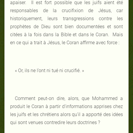
apaiser. Il est fort possible que les juifs aient été
responsables de la crucifixion de Jésus, car
historiquement, leurs transgressions contre les
prophètes de Dieu sont bien documentées et sont
citées à la fois dans la Bible et dans le Coran. Mais
en ce qui a trait à Jésus, le Coran affirme avec force :
« Or, ils ne l’ont ni tué ni crucifié. »
Comment peut-on dire, alors, que Mohammed a
produit le Coran à partir d’informations apprises chez
les juifs et les chrétiens alors qu’il a apporté des idées
qui sont venues contredire leurs doctrines ?