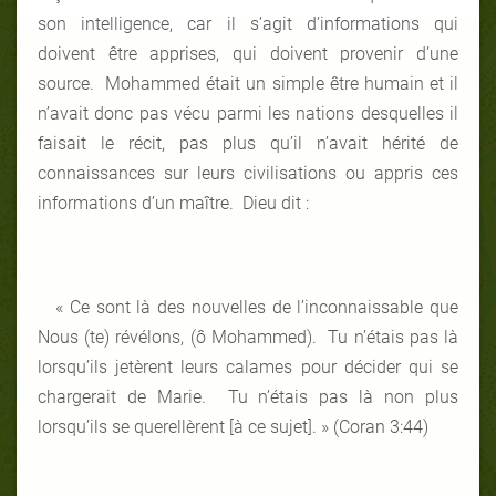
son intelligence, car il s’agit d’informations qui
doivent être apprises, qui doivent provenir d’une
source. Mohammed était un simple être humain et il
n’avait donc pas vécu parmi les nations desquelles il
faisait le récit, pas plus qu’il n’avait hérité de
connaissances sur leurs civilisations ou appris ces
informations d’un maître. Dieu dit :
« Ce sont là des nouvelles de l’inconnaissable que
Nous (te) révélons, (ô Mohammed). Tu n’étais pas là
lorsqu’ils jetèrent leurs calames pour décider qui se
chargerait de Marie. Tu n’étais pas là non plus
lorsqu’ils se querellèrent [à ce sujet]. » (Coran 3:44)