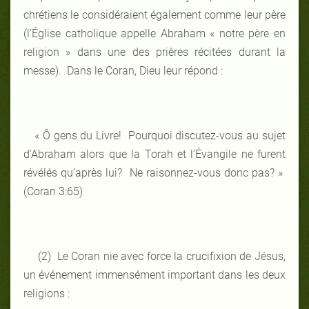
chrétiens le considéraient également comme leur père
(l’Église catholique appelle Abraham « notre père en
religion » dans une des prières récitées durant la
messe). Dans le Coran, Dieu leur répond :
« Ô gens du Livre! Pourquoi discutez-vous au sujet
d’Abraham alors que la Torah et l’Évangile ne furent
révélés qu’après lui? Ne raisonnez-vous donc pas? »
(Coran 3:65)
(2) Le Coran nie avec force la crucifixion de Jésus,
un événement immensément important dans les deux
religions :