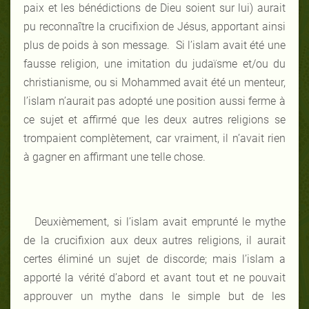
paix et les bénédictions de Dieu soient sur lui) aurait
pu reconnaître la crucifixion de Jésus, apportant ainsi
plus de poids à son message. Si l’islam avait été une
fausse religion, une imitation du judaïsme et/ou du
christianisme, ou si Mohammed avait été un menteur,
l’islam n’aurait pas adopté une position aussi ferme à
ce sujet et affirmé que les deux autres religions se
trompaient complètement, car vraiment, il n’avait rien
à gagner en affirmant une telle chose.
Deuxièmement, si l’islam avait emprunté le mythe
de la crucifixion aux deux autres religions, il aurait
certes éliminé un sujet de discorde; mais l’islam a
apporté la vérité d’abord et avant tout et ne pouvait
approuver un mythe dans le simple but de les