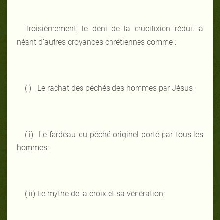
Troisièmement, le déni de la crucifixion réduit à
néant d’autres croyances chrétiennes comme :
(i) Le rachat des péchés des hommes par Jésus;
(ii) Le fardeau du péché originel porté par tous les
hommes;
(iii) Le mythe de la croix et sa vénération;