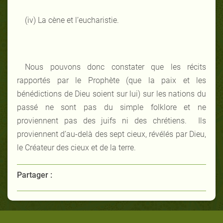
(iv) La cène et l’eucharistie.
Nous pouvons donc constater que les récits
rapportés par le Prophète (que la paix et les
bénédictions de Dieu soient sur lui) sur les nations du
passé ne sont pas du simple folklore et ne
proviennent pas des juifs ni des chrétiens. Ils
proviennent d’au-delà des sept cieux, révélés par Dieu,
le Créateur des cieux et de la terre.
Partager :