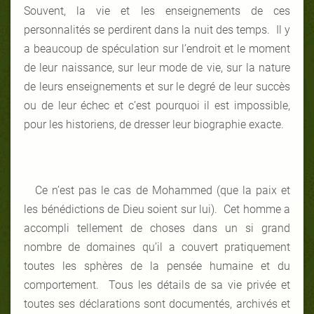
Souvent, la vie et les enseignements de ces
personnalités se perdirent dans la nuit des temps. Il y
a beaucoup de spéculation sur l’endroit et le moment
de leur naissance, sur leur mode de vie, sur la nature
de leurs enseignements et sur le degré de leur succès
ou de leur échec et c’est pourquoi il est impossible,
pour les historiens, de dresser leur biographie exacte.
Ce n’est pas le cas de Mohammed (que la paix et
les bénédictions de Dieu soient sur lui). Cet homme a
accompli tellement de choses dans un si grand
nombre de domaines qu’il a couvert pratiquement
toutes les sphères de la pensée humaine et du
comportement. Tous les détails de sa vie privée et
toutes ses déclarations sont documentés, archivés et