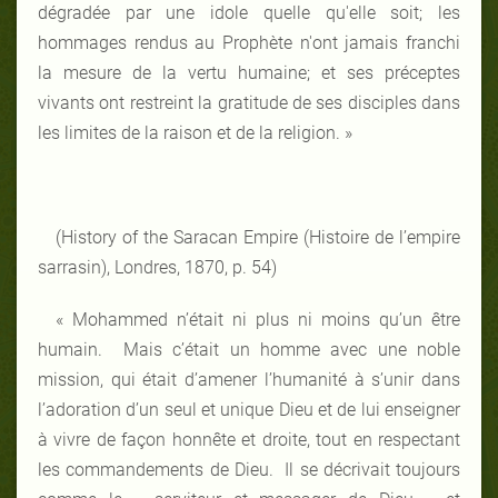
dégradée par une idole quelle qu'elle soit; les
hommages rendus au Prophète n'ont jamais franchi
la mesure de la vertu humaine; et ses préceptes
vivants ont restreint la gratitude de ses disciples dans
les limites de la raison et de la religion. »
(History of the Saracan Empire (Histoire de l’empire
sarrasin), Londres, 1870, p. 54)
« Mohammed n’était ni plus ni moins qu’un être
humain. Mais c’était un homme avec une noble
mission, qui était d’amener l’humanité à s’unir dans
l’adoration d’un seul et unique Dieu et de lui enseigner
à vivre de façon honnête et droite, tout en respectant
les commandements de Dieu. Il se décrivait toujours