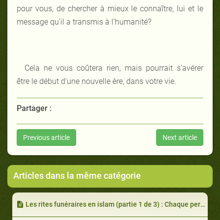
pour vous, de chercher à mieux le connaître, lui et le
message qu’il a transmis à l’humanité?
Cela ne vous coûtera rien, mais pourrait s’avérer
être le début d’une nouvelle ère, dans votre vie.
Partager :
Previous article
Next article
Articles dans la même catégorie
Les rites funéraires en islam (partie 1 de 3) : Chaque personne goûtera la mort