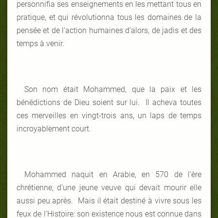
personnifia ses enseignements en les mettant tous en
pratique, et qui révolutionna tous les domaines de la
pensée et de l'action humaines d’alors, de jadis et des
temps à venir.
Son nom était Mohammed, que la paix et les
bénédictions de Dieu soient sur lui. Il acheva toutes
ces merveilles en vingt-trois ans, un laps de temps
incroyablement court.
Mohammed naquit en Arabie, en 570 de l'ère
chrétienne, d’une jeune veuve qui devait mourir elle
aussi peu après. Mais il était destiné à vivre sous les
feux de l’Histoire: son existence nous est connue dans