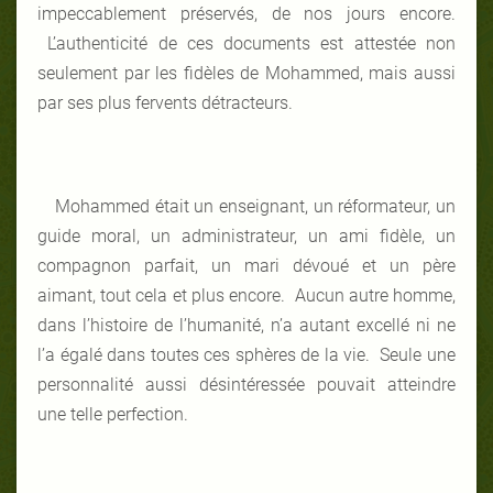
impeccablement préservés, de nos jours encore.
L’authenticité de ces documents est attestée non
seulement par les fidèles de Mohammed, mais aussi
par ses plus fervents détracteurs.
Mohammed était un enseignant, un réformateur, un
guide moral, un administrateur, un ami fidèle, un
compagnon parfait, un mari dévoué et un père
aimant, tout cela et plus encore. Aucun autre homme,
dans l’histoire de l’humanité, n’a autant excellé ni ne
l’a égalé dans toutes ces sphères de la vie. Seule une
personnalité aussi désintéressée pouvait atteindre
une telle perfection.