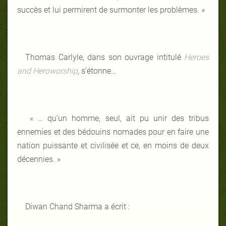
succès et lui permirent de surmonter les problèmes. »
Thomas Carlyle, dans son ouvrage intitulé
Heroes
and Heroworship
,
s’étonne…
« … qu’un homme, seul, ait pu unir des tribus
ennemies et des bédouins nomades pour en faire une
nation puissante et civilisée et ce, en moins de deux
décennies. »
Diwan Chand Sharma a écrit :