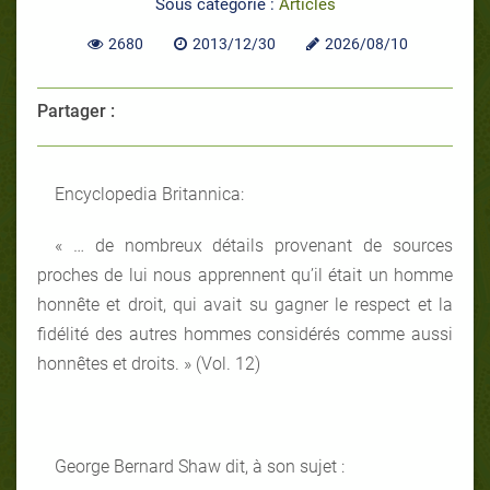
Sous catégorie :
Articles
2680
2013/12/30
2026/08/10
Partager :
Encyclopedia Britannica:
« … de nombreux détails provenant de sources
proches de lui nous apprennent qu’il était un homme
honnête et droit, qui avait su gagner le respect et la
fidélité des autres hommes considérés comme aussi
honnêtes et droits. » (Vol. 12)
George Bernard Shaw dit, à son sujet :