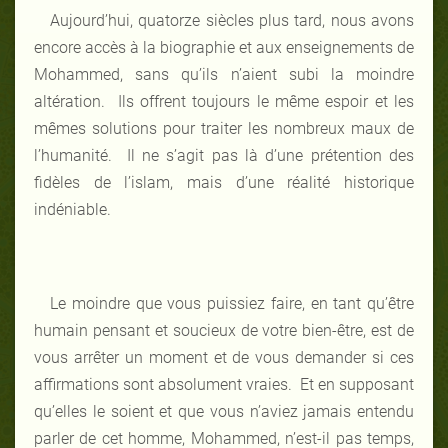
Aujourd’hui, quatorze siècles plus tard, nous avons
encore accès à la biographie et aux enseignements de
Mohammed, sans qu’ils n’aient subi la moindre
altération. Ils offrent toujours le même espoir et les
mêmes solutions pour traiter les nombreux maux de
l’humanité. Il ne s’agit pas là d’une prétention des
fidèles de l’islam, mais d’une réalité historique
indéniable.
Le moindre que vous puissiez faire, en tant qu’être
humain pensant et soucieux de votre bien-être, est de
vous arrêter un moment et de vous demander si ces
affirmations sont absolument vraies. Et en supposant
qu’elles le soient et que vous n’aviez jamais entendu
parler de cet homme, Mohammed, n’est-il pas temps,