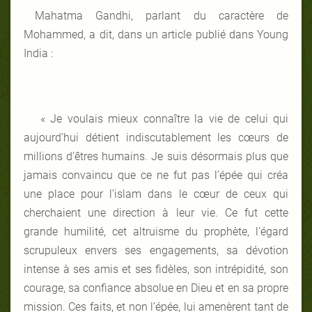
Mahatma Gandhi, parlant du caractère de
Mohammed, a dit, dans un article publié dans Young
India :
« Je voulais mieux connaître la vie de celui qui
aujourd’hui détient indiscutablement les cœurs de
millions d’êtres humains. Je suis désormais plus que
jamais convaincu que ce ne fut pas l’épée qui créa
une place pour l’islam dans le cœur de ceux qui
cherchaient une direction à leur vie. Ce fut cette
grande humilité, cet altruisme du prophète, l’égard
scrupuleux envers ses engagements, sa dévotion
intense à ses amis et ses fidèles, son intrépidité, son
courage, sa confiance absolue en Dieu et en sa propre
mission. Ces faits, et non l’épée, lui amenèrent tant de