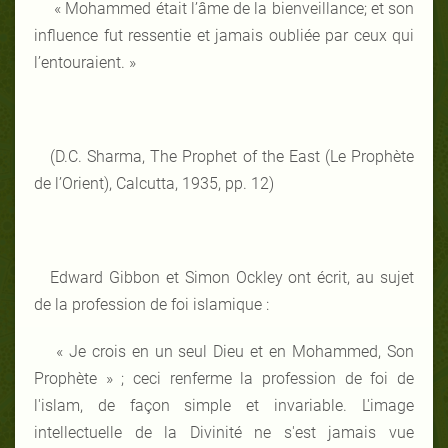
« Mohammed était l’âme de la bienveillance; et son
influence fut ressentie et jamais oubliée par ceux qui
l’entouraient. »
(D.C. Sharma, The Prophet of the East (Le Prophète
de l’Orient), Calcutta, 1935, pp. 12)
Edward Gibbon et
Simon Ockley ont écrit, au sujet
de la profession de foi islamique :
« Je crois en un seul Dieu et en Mohammed, Son
Prophète » ; ceci renferme la profession de foi de
l'islam, de façon simple et invariable. L'image
intellectuelle de la Divinité ne s'est jamais vue