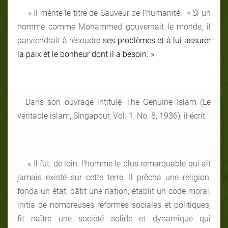
« Il mérite le titre de Sauveur de l’humanité. « Si un
homme comme Mohammed gouvernait le monde, il
parviendrait à résoudre
ses problèmes et à lui assurer
la paix et le bonheur dont il a besoin. »
Dans son ouvrage intitulé The Genuine Islam (Le
véritable islam, Singapour, Vol. 1, No. 8, 1936), il écrit :
« Il fut, de loin, l'homme le plus remarquable qui ait
jamais existé sur cette terre. Il prêcha une religion,
fonda un état, bâtit une nation, établit un code moral,
initia de nombreuses réformes sociales et politiques,
fit naître une société solide et dynamique qui