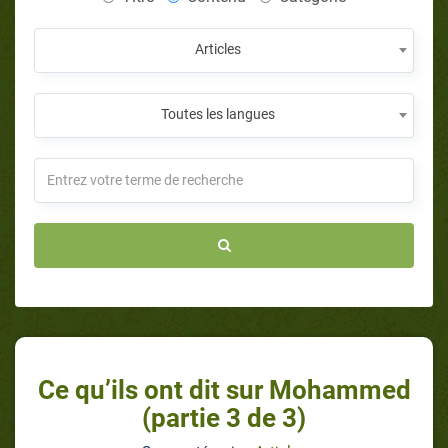
Articles
Toutes les langues
Ce qu’ils ont dit sur Mohammed
(partie 3 de 3)