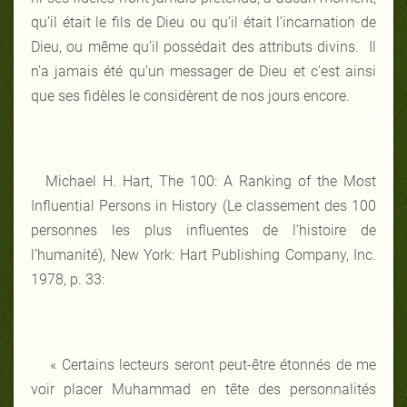
qu’il était le fils de Dieu ou qu’il était l’incarnation de
Dieu, ou même qu’il possédait des attributs divins. Il
n’a jamais été qu’un messager de Dieu et c’est ainsi
que ses fidèles le considèrent de nos jours encore.
Michael H. Hart, The 100: A Ranking of the Most
Influential Persons in History (Le classement des 100
personnes les plus influentes de l’histoire de
l’humanité), New York: Hart Publishing Company, Inc.
1978, p. 33:
« Certains lecteurs seront peut-être étonnés de me
voir placer Muhammad en tête des personnalités