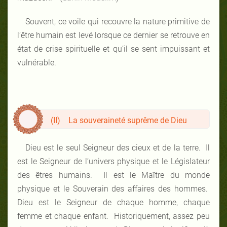
Souvent, ce voile qui recouvre la nature primitive de
l’être humain est levé lorsque ce dernier se retrouve en
état de crise spirituelle et qu’il se sent impuissant et
vulnérable.
(II) La souveraineté suprême de Dieu
Dieu est le seul Seigneur des cieux et de la terre. Il
est le Seigneur de l’univers physique et le Législateur
des êtres humains. Il est le Maître du monde
physique et le Souverain des affaires des hommes.
Dieu est le Seigneur de chaque homme, chaque
femme et chaque enfant. Historiquement, assez peu