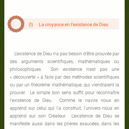
(I) La croyance en l’existence de Dieu
L’existence de Dieu n’a pas besoin d’être prouvée par
des arguments scientifiques, mathématiques ou
philosophiques. Son existence n’est pas une
« découverte » à faire par des méthodes scientifiques
ou par un théorème mathématique, qui viendraient la
prouver. Le simple bon sens suffit pour reconnaître
l’existence de Dieu. Comme le navire nous en
apprend sur celui qui l’a construit, l’univers nous en
apprend sur son Créateur. L’existence de Dieu se
manifeste aussi dans les prières exaucées, dans les