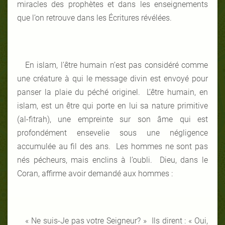
miracles des prophètes et dans les enseignements
que l’on retrouve dans les Écritures révélées.
En islam, l’être humain n’est pas considéré comme
une créature à qui le message divin est envoyé pour
panser la plaie du péché originel. L’être humain, en
islam, est un être qui porte en lui sa nature primitive
(al-fitrah), une empreinte sur son âme qui est
profondément ensevelie sous une négligence
accumulée au fil des ans. Les hommes ne sont pas
nés pécheurs, mais enclins à l’oubli. Dieu, dans le
Coran, affirme avoir demandé aux hommes :
« Ne suis-Je pas votre Seigneur? » Ils dirent : « Oui,