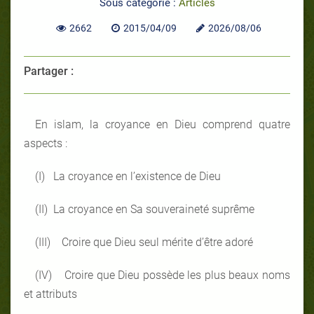
Sous catégorie :
Articles
2662
2015/04/09
2026/08/06
Partager :
En islam, la croyance en Dieu comprend quatre
aspects :
(I) La croyance en l’existence de Dieu
(II) La croyance en Sa souveraineté suprême
(III) Croire que Dieu seul mérite d’être adoré
(IV) Croire que Dieu possède les plus beaux noms
et attributs