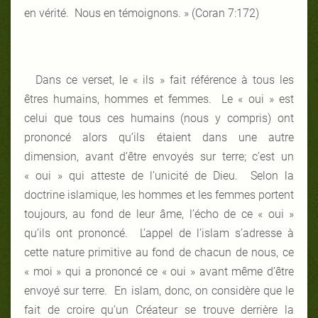
en vérité. Nous en témoignons. » (Coran 7:172)
Dans ce verset, le « ils » fait référence à tous les
êtres humains, hommes et femmes. Le « oui » est
celui que tous ces humains (nous y compris) ont
prononcé alors qu’ils étaient dans une autre
dimension, avant d’être envoyés sur terre; c’est un
« oui » qui atteste de l’unicité de Dieu. Selon la
doctrine islamique, les hommes et les femmes portent
toujours, au fond de leur âme, l’écho de ce « oui »
qu’ils ont prononcé. L’appel de l’islam s’adresse à
cette nature primitive au fond de chacun de nous, ce
« moi » qui a prononcé ce « oui » avant même d’être
envoyé sur terre. En islam, donc, on considère que le
fait de croire qu’un Créateur se trouve derrière la