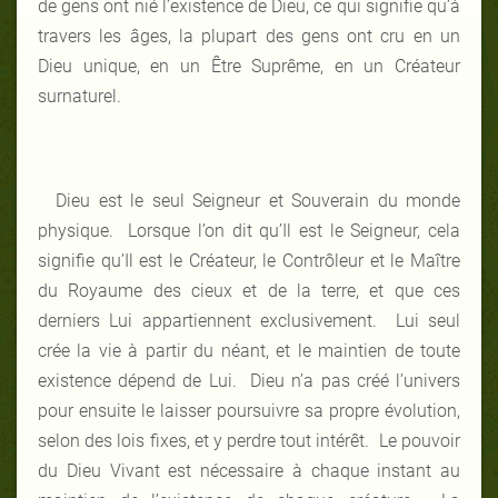
de gens ont nié l’existence de Dieu, ce qui signifie qu’à
travers les âges, la plupart des gens ont cru en un
Dieu unique, en un Être Suprême, en un Créateur
surnaturel.
Dieu est le seul Seigneur et Souverain du monde
physique. Lorsque l’on dit qu’Il est le Seigneur, cela
signifie qu’Il est le Créateur, le Contrôleur et le Maître
du Royaume des cieux et de la terre, et que ces
derniers Lui appartiennent exclusivement. Lui seul
crée la vie à partir du néant, et le maintien de toute
existence dépend de Lui. Dieu n’a pas créé l’univers
pour ensuite le laisser poursuivre sa propre évolution,
selon des lois fixes, et y perdre tout intérêt. Le pouvoir
du Dieu Vivant est nécessaire à chaque instant au