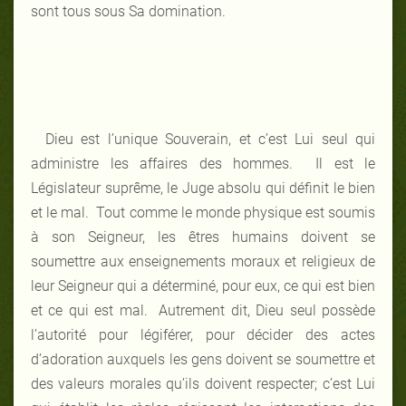
sont tous sous Sa domination.
Dieu est l’unique Souverain, et c’est Lui seul qui
administre les affaires des hommes. Il est le
Législateur suprême, le Juge absolu qui définit le bien
et le mal. Tout comme le monde physique est soumis
à son Seigneur, les êtres humains doivent se
soumettre aux enseignements moraux et religieux de
leur Seigneur qui a déterminé, pour eux, ce qui est bien
et ce qui est mal. Autrement dit, Dieu seul possède
l’autorité pour légiférer, pour décider des actes
d’adoration auxquels les gens doivent se soumettre et
des valeurs morales qu’ils doivent respecter; c’est Lui