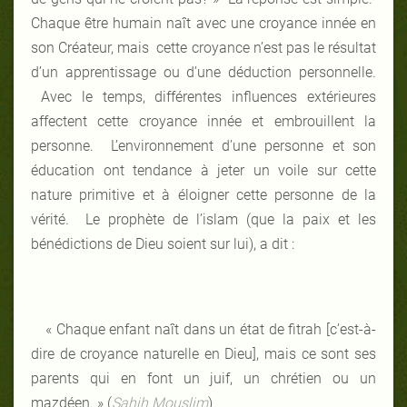
Chaque être humain naît avec une croyance innée en
son Créateur, mais cette croyance n’est pas le résultat
d’un apprentissage ou d’une déduction personnelle.
Avec le temps, différentes influences extérieures
affectent cette croyance innée et embrouillent la
personne. L’environnement d’une personne et son
éducation ont tendance à jeter un voile sur cette
nature primitive et à éloigner cette personne de la
vérité. Le prophète de l’islam (que la paix et les
bénédictions de Dieu soient sur lui), a dit :
« Chaque enfant naît dans un état de fitrah [c’est-à-
dire de croyance naturelle en Dieu], mais ce sont ses
parents qui en font un juif, un chrétien ou un
mazdéen. » (
Sahih Mouslim
)