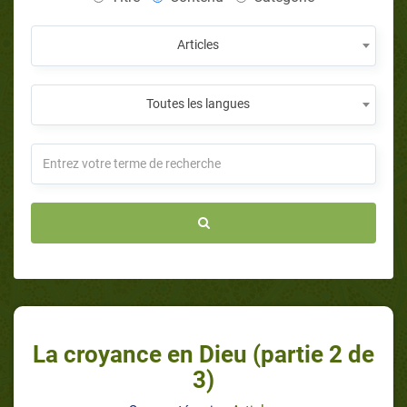
Articles
Toutes les langues
La croyance en Dieu (partie 2 de
3)