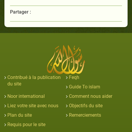
Partager :
Contribué à la publication
Feqh
du site
Guide To islam
Noor international
Comment nous aider
Liez votre site avec nous
Objectifs du site
Plan du site
Remerciements
Requis pour le site