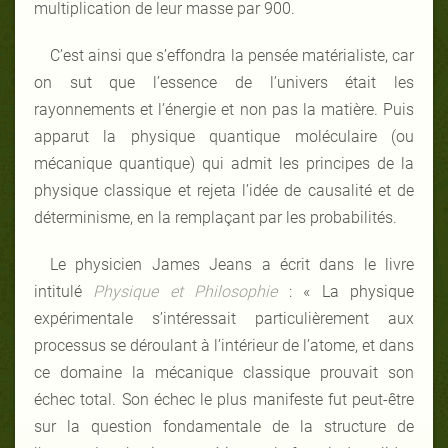
multiplication de leur masse par 900.
C’est ainsi que s’effondra la pensée matérialiste, car
on sut que l’essence de l’univers était les
rayonnements et l’énergie et non pas la matière. Puis
apparut la physique quantique moléculaire (ou
mécanique quantique) qui admit les principes de la
physique classique et rejeta l’idée de causalité et de
déterminisme, en la remplaçant par les probabilités.
Le physicien James Jeans a écrit dans le livre
intitulé
Physique et Philosophie
: « La physique
expérimentale s’intéressait particulièrement aux
processus se déroulant à l’intérieur de l’atome, et dans
ce domaine la mécanique classique prouvait son
échec total. Son échec le plus manifeste fut peut-être
sur la question fondamentale de la structure de