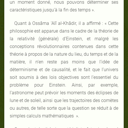
un moment donné, nous pouvons déterminer ses
caractéristiques jusqu’à la fin des temps ».
Quant à Ossâma ‘Alî al-Khâdir, il a affirmé : « Cette
philosophie est apparue dans le cadre de la théorie de
la relativité (générale) d’Einstein, et malgré les
conceptions révolutionnaires contenues dans cette
théorie à propos de la nature du lieu, du temps et de la
matière, il n’en reste pas moins que l’idée de
déterminisme et de causalité, et le fait que l’univers
soit soumis à des lois objectives sont l’essentiel du
problème pour Einstein. Ainsi, par exemple,
l’astronome peut prévoir les moments des éclipses de
lune et de soleil, ainsi que les trajectoires des comètes
ou autres, de telle sorte que la question se réduit à de
simples calculs mathématiques ».