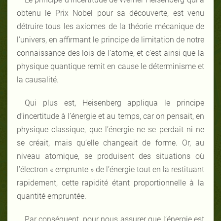
obtenu le Prix Nobel pour sa découverte, est venu
détruire tous les axiomes de la théorie mécanique de
l’univers, en affirmant le principe de limitation de notre
connaissance des lois de l’atome, et c’est ainsi que la
physique quantique remit en cause le déterminisme et
la causalité.
Qui plus est, Heisenberg appliqua le principe
d’incertitude à l’énergie et au temps, car on pensait, en
physique classique, que l’énergie ne se perdait ni ne
se créait, mais qu’elle changeait de forme. Or, au
niveau atomique, se produisent des situations où
l’électron « emprunte » de l’énergie tout en la restituant
rapidement, cette rapidité étant proportionnelle à la
quantité empruntée.
Par conséquent, pour nous assurer que l’énergie est