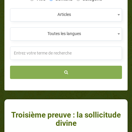
Articles
Toutes les langues
Troisième preuve : la sollicitude
divine