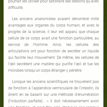
pourrait les utiliser pour satisfaire ses besoins qu’avec
difficulté.
Les anciens anatomistes avaient dénombré mille
avantages aux organes du corps humain, et avec le
progrès de la science, il leur est apparu que chaque
cellule de ce corps avait une fonction particulière, au
service de l’homme. Ainsi, les cellules des
articulations ont pour fonction de secréter un liquide
qui facilite leur mouvement. De même, les cellules de
l’œil secrètent une matière qui purifie l’œil et tue les
microbes lorsqu’un corps étranger y pénètre.
Lorsque les anciens scientifiques ne trouvèrent pas
de fonction à l’appendice vermiculaire de l’intestin, ils
dirent en se basant sur une méthode d’énumération
(l’induction parfaite) : « Il doit nécessairement avoir