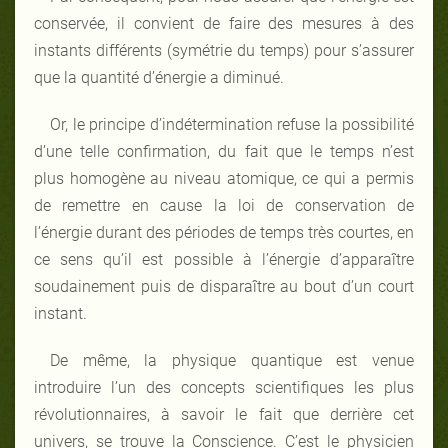
conservée, il convient de faire des mesures à des
instants différents (symétrie du temps) pour s’assurer
que la quantité d’énergie a diminué.
Or, le principe d’indétermination refuse la possibilité
d’une telle confirmation, du fait que le temps n’est
plus homogène au niveau atomique, ce qui a permis
de remettre en cause la loi de conservation de
l’énergie durant des périodes de temps très courtes, en
ce sens qu’il est possible à l’énergie d’apparaître
soudainement puis de disparaître au bout d’un court
instant.
De même, la physique quantique est venue
introduire l’un des concepts scientifiques les plus
révolutionnaires, à savoir le fait que derrière cet
univers, se trouve la Conscience. C’est le physicien