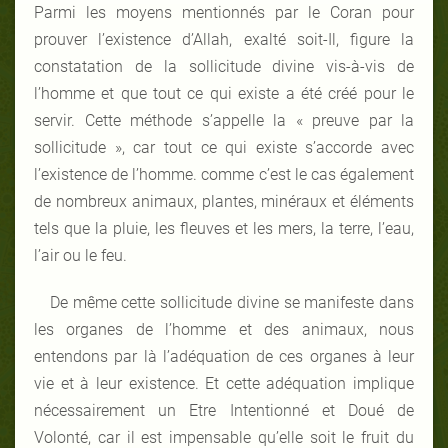
Parmi les moyens mentionnés par le Coran pour
prouver l’existence d’Allah, exalté soit-Il, figure la
constatation de la sollicitude divine vis-à-vis de
l’homme et que tout ce qui existe a été créé pour le
servir. Cette méthode s’appelle la « preuve par la
sollicitude », car tout ce qui existe s’accorde avec
l’existence de l’homme. comme c’est le cas également
de nombreux animaux, plantes, minéraux et éléments
tels que la pluie, les fleuves et les mers, la terre, l’eau,
l’air ou le feu.
De même cette sollicitude divine se manifeste dans
les organes de l’homme et des animaux, nous
entendons par là l’adéquation de ces organes à leur
vie et à leur existence. Et cette adéquation implique
nécessairement un Etre Intentionné et Doué de
Volonté, car il est impensable qu’elle soit le fruit du