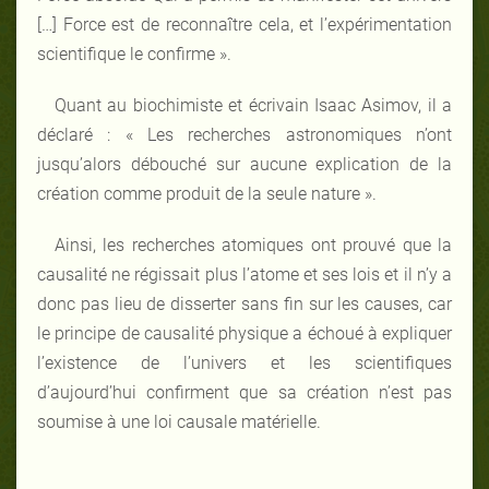
[…] Force est de reconnaître cela, et l’expérimentation
scientifique le confirme ».
Quant au biochimiste et écrivain Isaac Asimov, il a
déclaré : « Les recherches astronomiques n’ont
jusqu’alors débouché sur aucune explication de la
création comme produit de la seule nature ».
Ainsi, les recherches atomiques ont prouvé que la
causalité ne régissait plus l’atome et ses lois et il n’y a
donc pas lieu de disserter sans fin sur les causes, car
le principe de causalité physique a échoué à expliquer
l’existence de l’univers et les scientifiques
d’aujourd’hui confirment que sa création n’est pas
soumise à une loi causale matérielle.