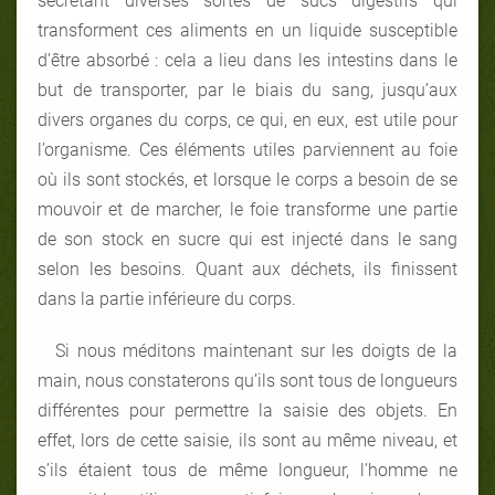
secrétant diverses sortes de sucs digestifs qui
transforment ces aliments en un liquide susceptible
d’être absorbé : cela a lieu dans les intestins dans le
but de transporter, par le biais du sang, jusqu’aux
divers organes du corps, ce qui, en eux, est utile pour
l’organisme. Ces éléments utiles parviennent au foie
où ils sont stockés, et lorsque le corps a besoin de se
mouvoir et de marcher, le foie transforme une partie
de son stock en sucre qui est injecté dans le sang
selon les besoins. Quant aux déchets, ils finissent
dans la partie inférieure du corps.
Si nous méditons maintenant sur les doigts de la
main, nous constaterons qu’ils sont tous de longueurs
différentes pour permettre la saisie des objets. En
effet, lors de cette saisie, ils sont au même niveau, et
s’ils étaient tous de même longueur, l’homme ne