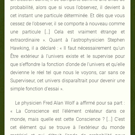
probabilité, alors que si vous l’observez, il devient à
cet instant une particule déterminée. Et dès que vous
cessez de l’observer, il se comporte à nouveau comme
une particule […] Cela est vraiment étrange et
extraordinaire ». Quant à l’astrophysicien Stephen
Hawking, il a déclaré : « Il faut nécessairement qu’un
Être extérieur à l’univers existe et le supervise pour
que s’effondre la fonction d’onde de l’univers et qu’elle
devienne le réel tel que nous le voyons, car sans ce
Superviseur, cet univers disparaîtrait pour devenir une
simple fonction d’essai ».
Le physicien Fred Alan Wolf a affirmé pour sa part :
« La Conscience est l’élément créateur dans ce
monde, mais quelle est cette Conscience ? [...] C’est
cet élément qui se trouve à l’extérieur du monde