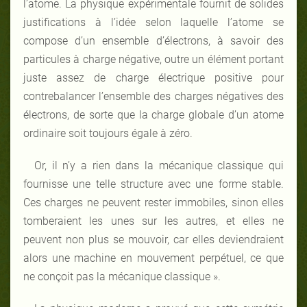
l’atome. La physique expérimentale fournit de solides
justifications à l’idée selon laquelle l’atome se
compose d’un ensemble d’électrons, à savoir des
particules à charge négative, outre un élément portant
juste assez de charge électrique positive pour
contrebalancer l’ensemble des charges négatives des
électrons, de sorte que la charge globale d’un atome
ordinaire soit toujours égale à zéro.
Or, il n’y a rien dans la mécanique classique qui
fournisse une telle structure avec une forme stable.
Ces charges ne peuvent rester immobiles, sinon elles
tomberaient les unes sur les autres, et elles ne
peuvent non plus se mouvoir, car elles deviendraient
alors une machine en mouvement perpétuel, ce que
ne conçoit pas la mécanique classique ».