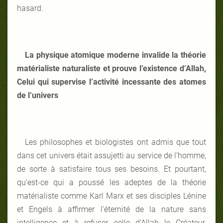
hasard.
La physique atomique moderne invalide la théorie
matérialiste naturaliste et prouve l’existence d’Allah,
Celui qui supervise l’activité incessante des atomes
de l’univers
Les philosophes et biologistes ont admis que tout
dans cet univers était assujetti au service de l’homme,
de sorte à satisfaire tous ses besoins. Et pourtant,
qu’est-ce qui a poussé les adeptes de la théorie
matérialiste comme Karl Marx et ses disciples Lénine
et Engels à affirmer l’éternité de la nature sans
intelligence et à refuser celle d’Allah le Créateur,