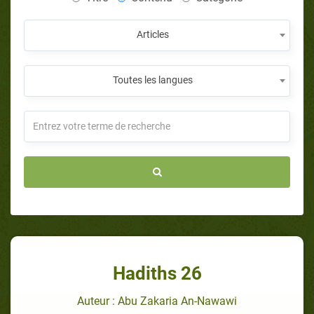
Articles
Toutes les langues
Hadiths 26
Auteur : Abu Zakaria An-Nawawi