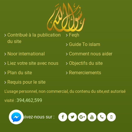
Contribué à la publication
Feqh
du site
Guide To islam
Noor international
Comment nous aider
Liez votre site avec nous
Objectifs du site
Plan du site
Remerciements
Requis pour le site
L'usage personnel, non commercial, du contenu du site,est autorisé
394,462,599
visité :
Suivez-nous sur :