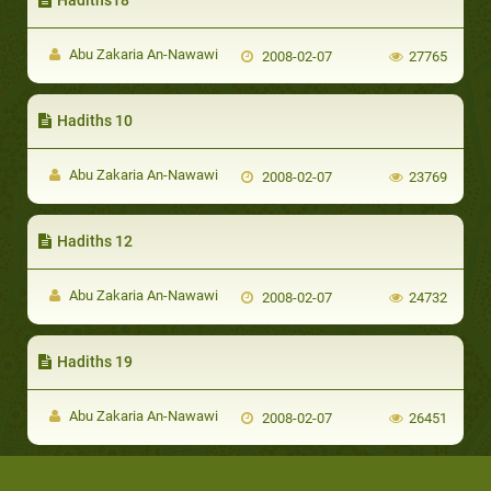
Abu Zakaria An-Nawawi
2008-02-07
27765
Hadiths 10
Abu Zakaria An-Nawawi
2008-02-07
23769
Hadiths 12
Abu Zakaria An-Nawawi
2008-02-07
24732
Hadiths 19
Abu Zakaria An-Nawawi
2008-02-07
26451