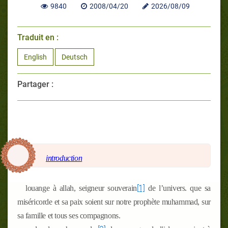
9840
2008/04/20
2026/08/09
Traduit en :
English
Deutsch
Partager :
introduction
[1]
louange à allah, seigneur souverain
de l’univers. que sa
miséricorde et sa paix soient sur notre prophète muhammad, sur
sa famille et tous ses compagnons.