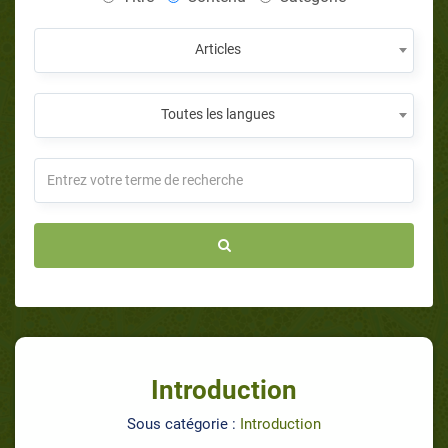
Articles
Toutes les langues
Introduction
Sous catégorie :
Introduction