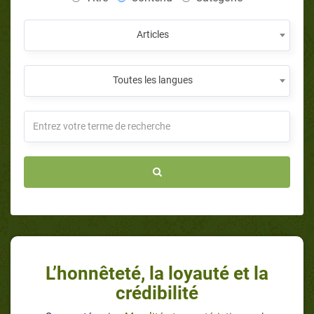
Articles
Toutes les langues
L’honnêteté, la loyauté et la
crédibilité