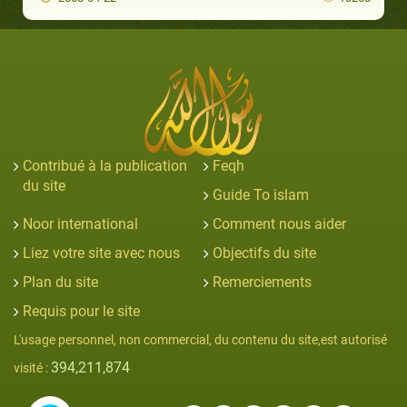
Contribué à la publication
Feqh
du site
Guide To islam
Noor international
Comment nous aider
Liez votre site avec nous
Objectifs du site
Plan du site
Remerciements
Requis pour le site
L'usage personnel, non commercial, du contenu du site,est autorisé
394,211,874
visité :