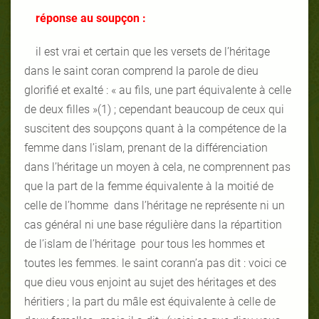
réponse au soupçon :
il est vrai et certain que les versets de l’héritage
dans le saint coran comprend la parole de dieu
glorifié et exalté : « au fils, une part équivalente à celle
de deux filles »(1) ; cependant beaucoup de ceux qui
suscitent des soupçons quant à la compétence de la
femme dans l’islam, prenant de la différenciation
dans l’héritage un moyen à cela, ne comprennent pas
que la part de la femme équivalente à la moitié de
celle de l’homme dans l’héritage ne représente ni un
cas général ni une base régulière dans la répartition
de l’islam de l’héritage pour tous les hommes et
toutes les femmes. le saint corann’a pas dit : voici ce
que dieu vous enjoint au sujet des héritages et des
héritiers ; la part du mâle est équivalente à celle de