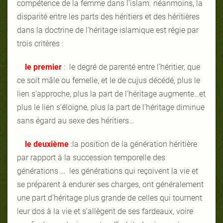
compétence de la femme dans l’islam. néanmoins, la
disparité entre les parts des héritiers et des héritières
dans la doctrine de l’héritage islamique est régie par
trois critères :
le premier
: le degré de parenté entre l’héritier, que
ce soit mâle ou femelle, et le de cujus décédé, plus le
lien s’approche, plus la part de l’héritage augmente…et
plus le lien s’éloigne, plus la part de l’héritage diminue
sans égard au sexe des héritiers…
le deuxième
:la position de la génération héritière
par rapport à la succession temporelle des
générations … les générations qui reçoivent la vie et
se préparent à endurer ses charges, ont généralement
une part d’héritage plus grande de celles qui tournent
leur dos à la vie et s’allègent de ses fardeaux, voire