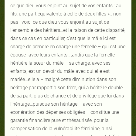
ce que dieu vous enjoint au sujet de vos enfants : au
fils, une part équivalente à celle de deux filles ».. non
pas : voici ce que dieu vous enjoint au sujet de
l’ensemble des héritiers…et la raison de cette disparité,
dans ce cas en particulier, c’est que le mâle ici est
chargé de prendre en charge une femelle – qui est une
épouse- avec leurs enfants…tandis que la femelle
héritière la sœur du mâle – sa charge, avec ses
enfants, est un devoir du mâle avec qui elle est
mariée…elle a – malgré cette diminution dans son
héritage par rapport à son frère, qui a hérité le double
de sa part, plus de chance et de privilège que lui dans
l’héritage…puisque son héritage – avec son
exonération des dépenses obligées – constitue une
garantie financière pure et thésaurisée, pour la
compensation de la vulnérabilité féminine, ainsi