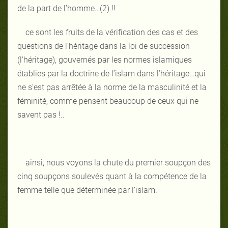
de la part de l’homme…(2) !!
ce sont les fruits de la vérification des cas et des
questions de l’héritage dans la loi de succession
(l’héritage), gouvernés par les normes islamiques
établies par la doctrine de l’islam dans l’héritage…qui
ne s’est pas arrêtée à la norme de la masculinité et la
féminité, comme pensent beaucoup de ceux qui ne
savent pas !..
ainsi, nous voyons la chute du premier soupçon des
cinq soupçons soulevés quant à la compétence de la
femme telle que déterminée par l’islam.