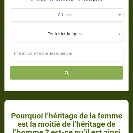
Articles
Toutes les langues
Pourquoi l’héritage de la femme
est la moitié de l’héritage de
l’homme ? est-ce qu’il est ainsi