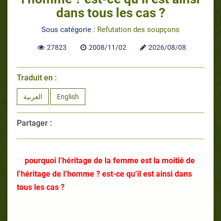
dans tous les cas ?
Sous catégorie :
Refutation des soupçons
27823
2008/11/02
2026/08/08
Traduit en :
العربية
English
Partager :
pourquoi l’héritage de la femme est la moitié de
l’héritage de l’homme ? est-ce qu’il est ainsi dans
tous les cas ?