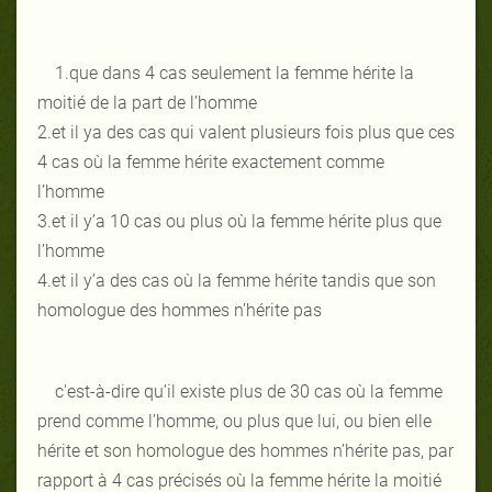
1.que dans 4 cas seulement la femme hérite la
moitié de la part de l’homme
2.et il ya des cas qui valent plusieurs fois plus que ces
4 cas où la femme hérite exactement comme
l’homme
3.et il y’a 10 cas ou plus où la femme hérite plus que
l’homme
4.et il y’a des cas où la femme hérite tandis que son
homologue des hommes n’hérite pas
c'est-à-dire qu’il existe plus de 30 cas où la femme
prend comme l’homme, ou plus que lui, ou bien elle
hérite et son homologue des hommes n’hérite pas, par
rapport à 4 cas précisés où la femme hérite la moitié