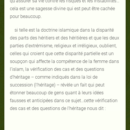
qu’assurer sa vie contre les risques et les instabilités…
cela est une sagesse divine qui est peut être cachée
pour beaucoup.
si telle est la doctrine islamique dans la disparité
des parts des héritiers et des héritières et que les deux
parties d’extrémisme, religieux et irréligieux, oublient,
celles qui croient que cette disparité partielle est un
soupçon qui affecte la compétence de la femme dans
l’islam, la vérification des cas et des questions
d’héritage – comme indiqués dans la loi de
succession (l’héritage) – révèle un fait qui peut
étonner beaucoup de gens quant à leurs idées
fausses et anticipées dans ce sujet…cette vérification
des cas et des questions de l’héritage nous dit :