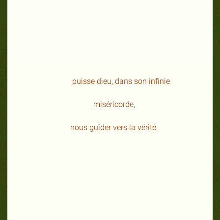
puisse dieu, dans son infinie
miséricorde,
nous guider vers la vérité.
,