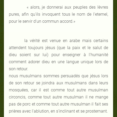
« alors, je donnerai aux peuples des lèvres
pures, afin qu'ils invoquent tous le nom de l'eternel,
pour le servir d'un commun accord.»
la vérité est venue en arabe mais certains
attendent toujours jésus (que la paix et le salut de
dieu soient sur lui) pour enseigner à l'humanité
comment adorer dieu en une langue unique lors de
son retour.
nous musulmans sommes persuadés que jésus lors
de son retour se joindra aux musulmans dans leurs
mosquées, car il est comme tout autre musulman
circoncis, comme tout autre musulman il ne mange
pas de porc et comme tout autre musulman il fait ses
prières avec l'ablution, en s'inclinant et se prosternant.