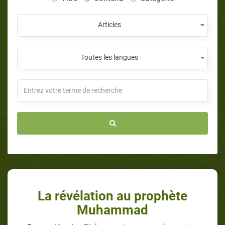
Articles
Toutes les langues
La révélation au prophète
Muhammad