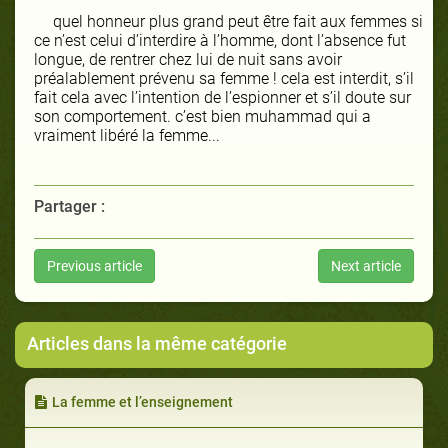
quel honneur plus grand peut être fait aux femmes si
ce n’est celui d’interdire à l’homme, dont l’absence fut
longue, de rentrer chez lui de nuit sans avoir
préalablement prévenu sa femme ! cela est interdit, s’il
fait cela avec l’intention de l’espionner et s’il doute sur
son comportement. c’est bien muhammad qui a
vraiment libéré la femme...
Partager :
Previous article
Next article
Articles dans la même catégorie
La femme et l’enseignement