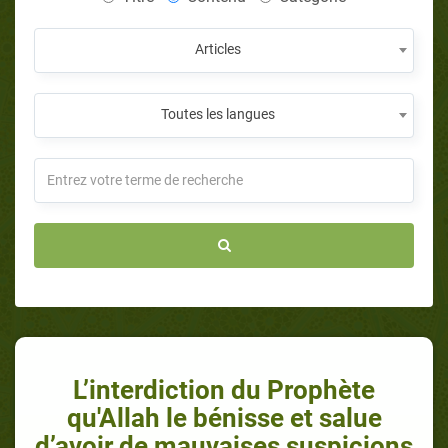
Articles
Toutes les langues
L’interdiction du Prophète
qu'Allah le bénisse et salue
d’avoir de mauvaises suspicions