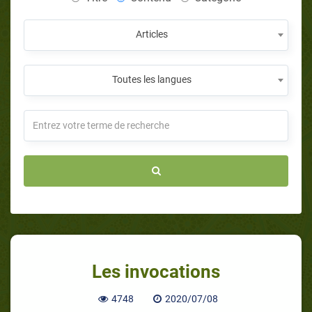
Articles
Toutes les langues
Les invocations
4748
2020/07/08