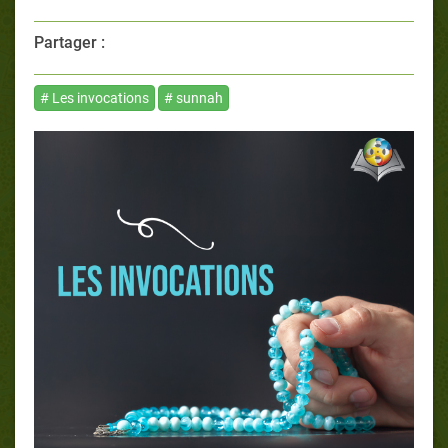
Partager :
# Les invocations
# sunnah