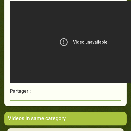
Partager :
Videos in same category