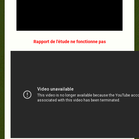
Rapport de l'étude ne fonctionne pas