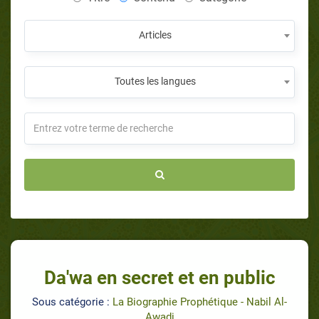
Articles
Toutes les langues
Da'wa en secret et en public
Sous catégorie :
La Biographie Prophétique - Nabil Al-
Awadi