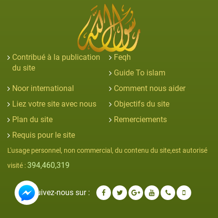
Contribué à la publication
Feqh
du site
Guide To islam
Noor international
Comment nous aider
Liez votre site avec nous
Objectifs du site
Plan du site
Remerciements
Requis pour le site
L'usage personnel, non commercial, du contenu du site,est autorisé
394,460,319
visité :
Suivez-nous sur :