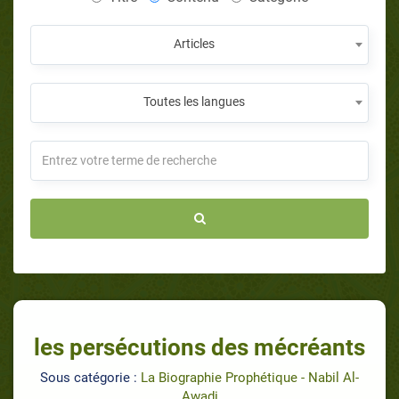
Articles
Toutes les langues
les persécutions des mécréants
Sous catégorie :
La Biographie Prophétique - Nabil Al-
Awadi