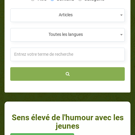
Articles
Toutes les langues
Sens élevé de l'humour avec les
jeunes