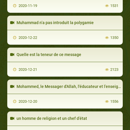
2020-11-19
1531
Muhammad n’a pas introduit la polygamie
2020-12-22
1350
Quelle est la teneur de ce message
2020-12-21
2123
Mohammed, le Messager d'Allah, l'éducateur et l’enseignant
2020-12-20
1556
un homme de religion et un chef d’état