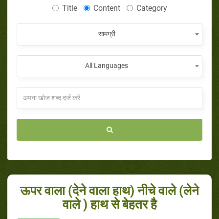
Title
Content
Category
सामग्री
All Languages
ऊपर वाला (देने वाला हाथ) नीचे वाले (लेने
वाले ) हाथ से बेहतर है