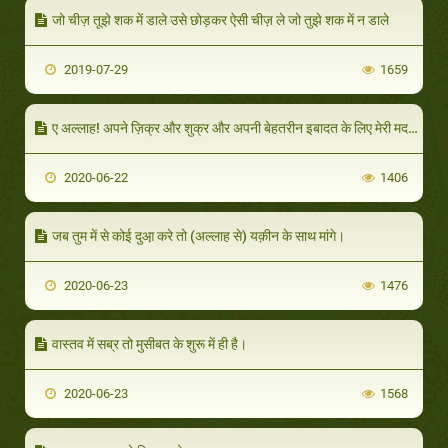
जो चीज़ तूझे शक में डाले उसे छोड़कर ऐसी चीज़ ले जो तुझे शक में न डाले
2019-07-29
1659
ए अल्लाह! अपने ज़िक्र और शुक्र और अपनी बेहतरीन इबादत के लिए मेरी मदद कर।
2020-06-22
1406
जब तुम में से कोई दुआ़ करे तो (अल्लाह से) यक़ीन के साथ मांगे।
2020-06-23
1476
वास्तव में सब्र तो मुसीबत के शुरू में ही है।
2020-06-23
1568