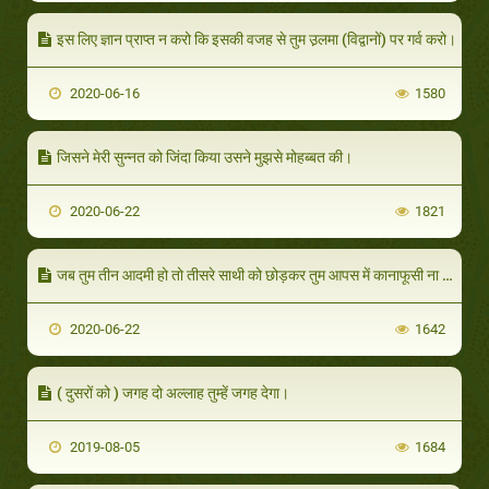
इस लिए ज्ञान प्राप्त न करो कि इसकी वजह से तुम उ़लमा (विद्वानों) पर गर्व करो।
2020-06-16
1580
जिसने मेरी सुन्नत को जिंदा किया उसने मुझसे मोहब्बत की।
2020-06-22
1821
जब तुम तीन आदमी हो तो तीसरे साथी को छोड़कर तुम आपस में कानाफूसी ना किया करो।
2020-06-22
1642
( दुसरों को ) जगह दो अल्लाह तुम्हें जगह देगा।
2019-08-05
1684