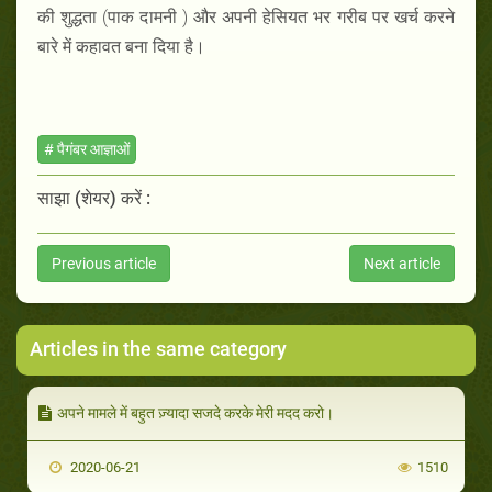
की शुद्धता (पाक दामनी ) और अपनी हेसियत भर गरीब पर खर्च करने
बारे में कहावत बना दिया है।
# पैगंबर आज्ञाओं
साझा (शेयर) करें :
Previous article
Next article
Articles in the same category
अपने मामले में बहुत ज़्यादा सजदे करके मेरी मदद करो।
2020-06-21
1510