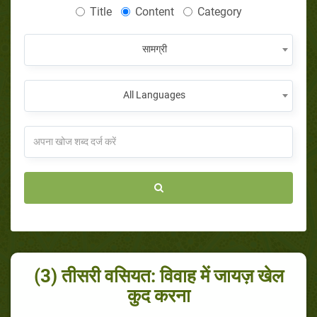
Title
Content
Category
सामग्री
All Languages
(3) तीसरी वसियत: विवाह में जायज़ खेल
कुद करना