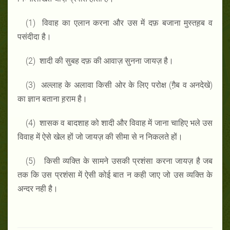
(1) विवाह का एलान करना और उस में दफ़ बजाना मुस्तह़ब व
पसंदीदा है।
(2) शादी की सुबह दफ़ की आवाज़ सुनना जायज़ है।
(3) अल्लाह के अलावा किसी ओर के लिए परोक्ष (गै़ब व अनदेखे)
का ज्ञान बताना ह़राम है।
(4) शासक व बादशाह को शादी और विवाह में जाना चाहिए भले उस
विवाह में ऐसे खेल हों जो जायज़ की सीमा से न निकलते हों।
(5) किसी व्यक्ति के सामने उसकी प्रशंसा करना जायज़ है जब
तक कि उस प्रशंसा में ऐसी कोई बात न कही जाए जो उस व्यक्ति के
अन्दर नही है।