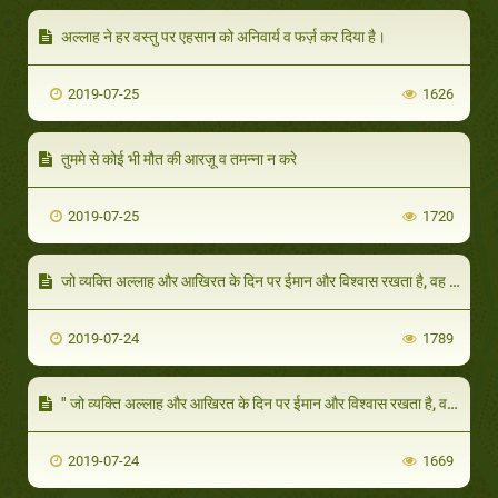
अल्लाह ने हर वस्तु पर एहसान को अनिवार्य व फर्ज़ कर दिया है।
2019-07-25
1626
तुममे से कोई भी मौत की आरज़ू व तमन्ना न करे
2019-07-25
1720
जो व्यक्ति अल्लाह और आखिरत के दिन पर ईमान और विश्वास रखता है, वह अपने पड़ोसी को कष्ट न पहुंचाए
2019-07-24
1789
" जो व्यक्ति अल्लाह और आखिरत के दिन पर ईमान और विश्वास रखता है, वह अपने पड़ोसी को कष्ट न पहुंचाए
2019-07-24
1669