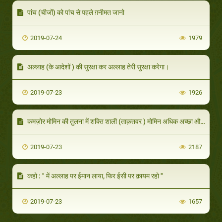
पांच (चीजों) को पांच से पहले ग़नीमत जानो
2019-07-24
1979
अल्लाह (के आदेशों ) की सुरक्षा कर अल्लाह तेरी सुरक्षा करेगा।
2019-07-23
1926
कमज़ोर मोमिन की तुलना में शक्ति शाली (ताक़तवर ) मोमिन अधिक अच्छा और अल्लाह को अधिक प्रिय है रहो "
2019-07-23
2187
कहो : " में अल्लाह पर ईमान लाया, फिर ईसी पर क़ायम रहो "
2019-07-23
1657