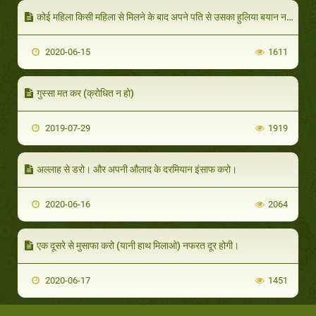
कोई महिला किसी महिला से मिलने के बाद अपने पति से उसका हुलिया बयान न करे
2020-06-15
1611
गुस्सा मत कर (क्रोधित न हो)
2019-07-29
1919
अल्लाह से डरो। और अपनी औलाद के दरमियान इंसाफ करो।
2020-06-16
2064
एक दूसरे से मुसाफा करो (यानी हाथ मिलाओ) नफरत दूर होगी।
2020-06-17
1451