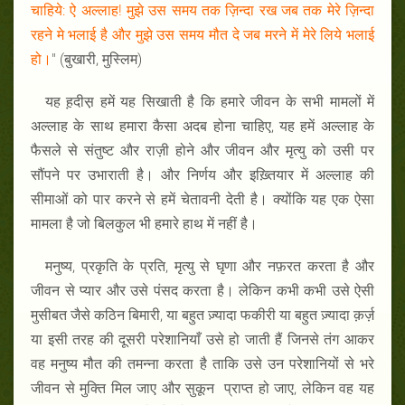
चाहिये: ऐ अल्लाह! मुझे उस समय तक ज़िन्दा रख जब तक मेरे ज़िन्दा
रहने मे भलाई है और मुझे उस समय मौत दे जब मरने में मेरे लिये भलाई
हो।
" (बुखारी, मुस्लिम)
यह ह़दीस़ हमें यह सिखाती है कि हमारे जीवन के सभी मामलों में
अल्लाह के साथ हमारा कैसा अदब होना चाहिए, यह हमें अल्लाह के
फैसले से संतुष्ट और राज़ी होने और जीवन और मृत्यु को उसी पर
सौंपने पर उभाराती है। और निर्णय और इख़्तियार में अल्लाह की
सीमाओं को पार करने से हमें चेतावनी देती है। क्योंकि यह एक ऐसा
मामला है जो बिलकुल भी हमारे हाथ में नहीं है।
मनुष्य, प्रकृति के प्रति, मृत्यु से घृणा और नफ़रत करता है और
जीवन से प्यार और उसे पंसद करता है। लेकिन कभी कभी उसे ऐसी
मुसीबत जैसे कठिन बिमारी, या बहुत ज़्यादा फकीरी या बहुत ज़्यादा क़र्ज़
या इसी तरह की दूसरी परेशानियाँ उसे हो जाती हैं जिनसे तंग आकर
वह मनुष्य मौत की तमन्ना करता है ताकि उसे उन परेशानियों से भरे
जीवन से मुक्ति मिल जाए और सुकून प्राप्त हो जाए, लेकिन वह यह