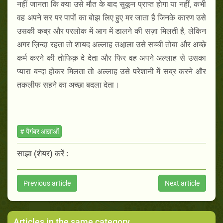
नहीं जानता कि क्या उसे मौत के बाद सुकून प्राप्त होगा या नहीं, कभी
वह अपने सर पर पापों का बोझ लिए हुए मर जाता है जिनके कारण उसे
उसकी कब्र और परलोक में आग में डालने की सज़ा मिलती है, लेकिन
अगर ज़िन्दा रहता तो शायद अल्लाह तआ़ला उसे सच्ची तोबा और अच्छे
कर्म करने की तोफिक़ दे देता और फिर वह अपने अल्लाह से उसका
प्यारा बन्दा होकर मिलता तो अल्लाह उसे परेशानी में सब्र करने और
तकलीफ सहने का अच्छा बदला देता।
# पैगंबर आज्ञाओं
साझा (शेयर) करें :
Previous article
Next article
Articles in the same category