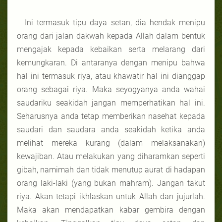
Ini termasuk tipu daya setan, dia hendak menipu
orang dari jalan dakwah kepada Allah dalam bentuk
mengajak kepada kebaikan serta melarang dari
kemungkaran. Di antaranya dengan menipu bahwa
hal ini termasuk riya, atau khawatir hal ini dianggap
orang sebagai riya. Maka seyogyanya anda wahai
saudariku seakidah jangan memperhatikan hal ini.
Seharusnya anda tetap memberikan nasehat kepada
saudari dan saudara anda seakidah ketika anda
melihat mereka kurang (dalam melaksanakan)
kewajiban. Atau melakukan yang diharamkan seperti
gibah, namimah dan tidak menutup aurat di hadapan
orang laki-laki (yang bukan mahram). Jangan takut
riya. Akan tetapi ikhlaskan untuk Allah dan jujurlah.
Maka akan mendapatkan kabar gembira dengan