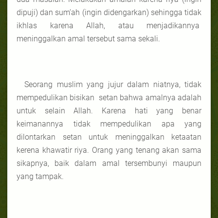
dipuji) dan sum’ah (ingin didengarkan) sehingga tidak
ikhlas karena Allah, atau menjadikannya
meninggalkan amal tersebut sama sekali.
Seorang muslim yang jujur dalam niatnya, tidak
mempedulikan bisikan setan bahwa amalnya adalah
untuk selain Allah. Karena hati yang benar
keimanannya tidak mempedulikan apa yang
dilontarkan setan untuk meninggalkan ketaatan
kerena khawatir riya. Orang yang tenang akan sama
sikapnya, baik dalam amal tersembunyi maupun
yang tampak.