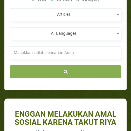
Articles
All Languages
ENGGAN MELAKUKAN AMAL
SOSIAL KARENA TAKUT RIYA