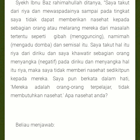
Syekh Ibnu Baz rahimahullah ditanya, "Saya takut
dari riya dan mewaspadainya sampai pada tingkat
saya tidak dapat memberikan nasehat kepada
sebagian orang atau melarang mereka dari masalah
tertentu seperti gibah (mengguncing), namimah
(mengadu domba) dan semisal itu. Saya takut hal itu
riya dari diriku dan saya khawatir sebagian orang
menyangka (negatif) pada diriku dan menyangka hal
itu riya, maka saya tidak memberi nasehat sedikitpun
kepada mereka. Saya pun berkata dalam hati,
‘Mereka adalah orang-orang terpelajar, tidak
membutuhkan nasehat.' Apa nasehat anda?
Beliau menjawab: