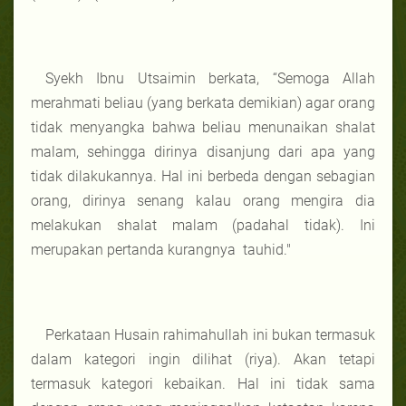
Syekh Ibnu Utsaimin berkata, “Semoga Allah
merahmati beliau (yang berkata demikian) agar orang
tidak menyangka bahwa beliau menunaikan shalat
malam, sehingga dirinya disanjung dari apa yang
tidak dilakukannya. Hal ini berbeda dengan sebagian
orang, dirinya senang kalau orang mengira dia
melakukan shalat malam (padahal tidak). Ini
merupakan pertanda kurangnya tauhid."
Perkataan Husain rahimahullah ini bukan termasuk
dalam kategori ingin dilihat (riya). Akan tetapi
termasuk kategori kebaikan. Hal ini tidak sama