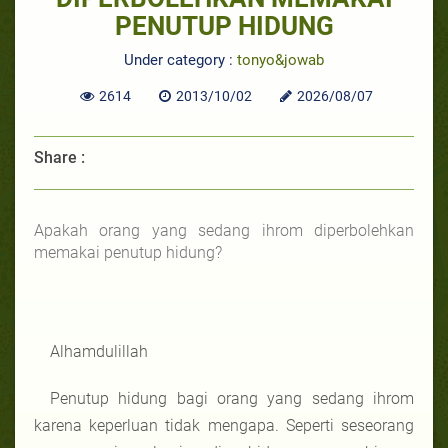
PENUTUP HIDUNG
Under category :
tonyo&jowab
2614
2013/10/02
2026/08/07
Share :
Apakah orang yang sedang ihrom diperbolehkan
memakai penutup hidung?
Alhamdulillah
Penutup hidung bagi orang yang sedang ihrom
karena keperluan tidak mengapa. Seperti seseorang