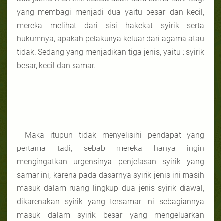
yang membagi menjadi dua yaitu besar dan kecil,
mereka melihat dari sisi hakekat syirik serta
hukumnya, apakah pelakunya keluar dari agama atau
tidak. Sedang yang menjadikan tiga jenis, yaitu : syirik
besar, kecil dan samar.
Maka itupun tidak menyelisihi pendapat yang
pertama tadi, sebab mereka hanya ingin
mengingatkan urgensinya penjelasan syirik yang
samar ini, karena pada dasarnya syirik jenis ini masih
masuk dalam ruang lingkup dua jenis syirik diawal,
dikarenakan syirik yang tersamar ini sebagiannya
masuk dalam syirik besar yang mengeluarkan