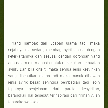
Yang nampak dari ucapan ulama tadi, maka
sejatinya dia sedang membagi syirik sesuai dengan
keterkaitannya dan sesusai dengan dorongan yang
ada dalam diri manusia untuk melakukan perbuatan
syirik. Dan bila diteliti maka semua jenis kesyirikan
yang disebutkan diatas tadi maka masuk dibawah
jenis syirik besar, sehingga pembagian tadi lebih
tepatnya penjelasan dari parsial kesyirikan,
barangkali hal tersebut terinspirasi dari firman Allah
tabaraka wa ta'ala: