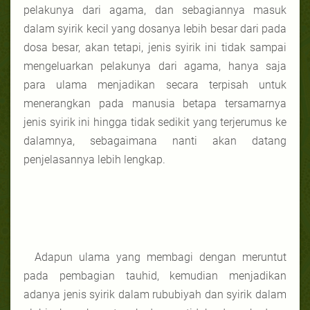
pelakunya dari agama, dan sebagiannya masuk
dalam syirik kecil yang dosanya lebih besar dari pada
dosa besar, akan tetapi, jenis syirik ini tidak sampai
mengeluarkan pelakunya dari agama, hanya saja
para ulama menjadikan secara terpisah untuk
menerangkan pada manusia betapa tersamarnya
jenis syirik ini hingga tidak sedikit yang terjerumus ke
dalamnya, sebagaimana nanti akan datang
penjelasannya lebih lengkap.
Adapun ulama yang membagi dengan meruntut
pada pembagian tauhid, kemudian menjadikan
adanya jenis syirik dalam rububiyah dan syirik dalam