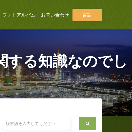
フォトアルバム
お問い合わせ
言語
関する知識なのでし