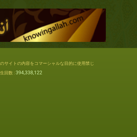
のサイトの内容をコマーシャルな目的に使用禁じ
394,338,122
生回数 :