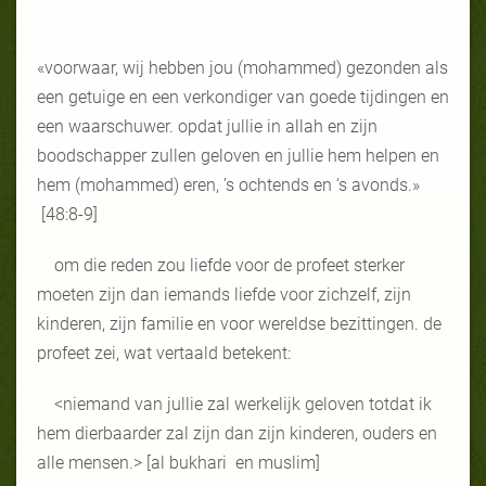
«voorwaar, wij hebben jou (mohammed) gezonden als
een getuige en een verkondiger van goede tijdingen en
een waarschuwer. opdat jullie in allah en zijn
boodschapper zullen geloven en jullie hem helpen en
hem (mohammed) eren, ’s ochtends en ‘s avonds.»
[48:8-9]
om die reden zou liefde voor de profeet sterker
moeten zijn dan iemands liefde voor zichzelf, zijn
kinderen, zijn familie en voor wereldse bezittingen. de
profeet zei, wat vertaald betekent:
<niemand van jullie zal werkelijk geloven totdat ik
hem dierbaarder zal zijn dan zijn kinderen, ouders en
alle mensen.> [al bukhari en muslim]