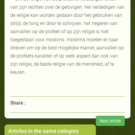
van zijn rechten over de gelovigen. het verdedigen van
de religie kan worden gedaan door het gebruiken van
strijd, de tong en door te schrijven. het negeren van
aanvallen op de profeet of op zijn religie is niet
toegestaan voor moslims. moslims moeten er naar
streven om op de best mogelijke manier, aanvallen op
de profeets karakter of op welk aspect dan ook van
zijn religie, de beste religie van de mensheid, af te
keuren.
Share :
Next article
Articles in the same category