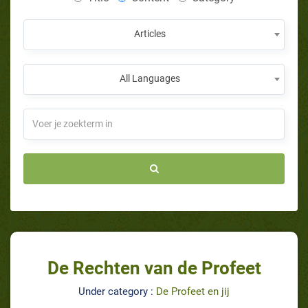
Articles
All Languages
De Rechten van de Profeet
Under category :
De Profeet en jij