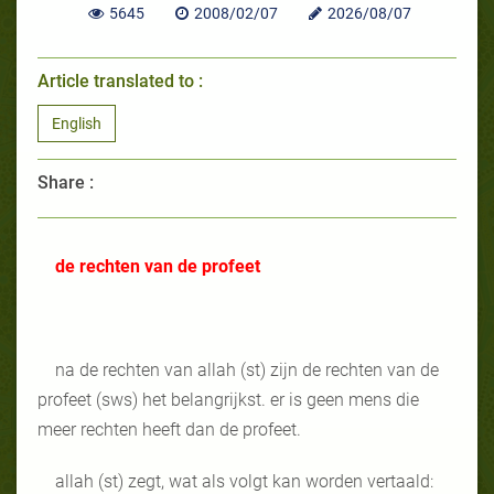
5645
2008/02/07
2026/08/07
Article translated to :
English
Share :
de rechten van de profeet
na de rechten van allah (st) zijn de rechten van de
profeet (sws) het belangrijkst. er is geen mens die
meer rechten heeft dan de profeet.
allah (st) zegt, wat als volgt kan worden vertaald: