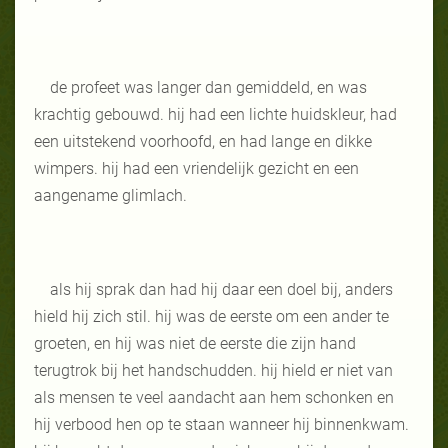
de profeet was langer dan gemiddeld, en was
krachtig gebouwd. hij had een lichte huidskleur, had
een uitstekend voorhoofd, en had lange en dikke
wimpers. hij had een vriendelijk gezicht en een
aangename glimlach.
als hij sprak dan had hij daar een doel bij, anders
hield hij zich stil. hij was de eerste om een ander te
groeten, en hij was niet de eerste die zijn hand
terugtrok bij het handschudden. hij hield er niet van
als mensen te veel aandacht aan hem schonken en
hij verbood hen op te staan wanneer hij binnenkwam.