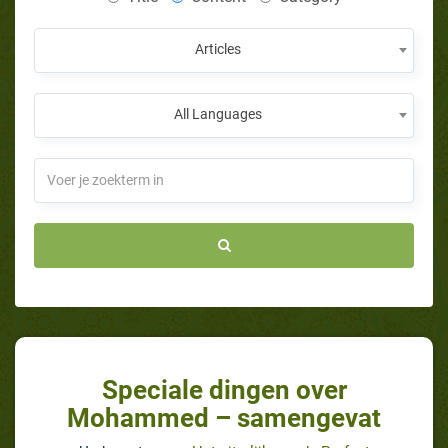
Articles
All Languages
Speciale dingen over
Mohammed – samengevat