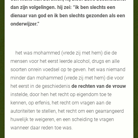
dan zijn volgelingen. hij zei: “ik ben slechts een
dienaar van god en ik ben slechts gezonden als een
onderwijzer.”
het was mohammed (vrede zij met hem) die de
mensen voor het eerst leerde alcohol, drugs en alle
soorten onrein voedsel op te geven. het was niemand
minder dan mohammed (vrede zij met hem) die voor
het eerst in de geschiedenis
de rechten van de vrouw
instelde, door hen het recht op eigendom toe te
kennen, op erfenis, het recht om vragen aan de
autoriteiten te stellen, het recht om een gearrangeerd
huwelijk te weigeren, en een scheiding te vragen
wanneer daar reden toe was.