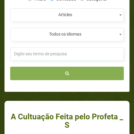
Articles
Todos os idiomas
A Cultuação Feita pelo Profeta _
S