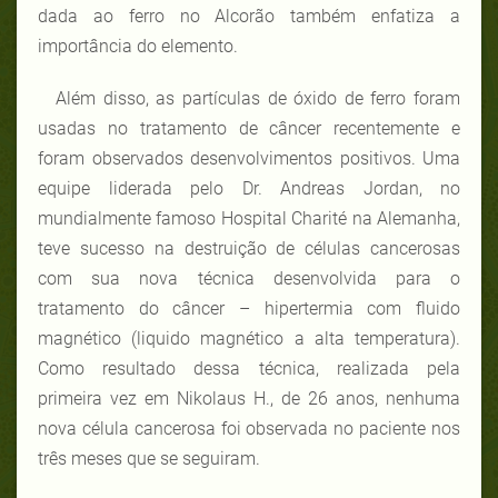
dada ao ferro no Alcorão também enfatiza a
importância do elemento.
Além disso, as partículas de óxido de ferro foram
usadas no tratamento de câncer recentemente e
foram observados desenvolvimentos positivos. Uma
equipe liderada pelo Dr. Andreas Jordan, no
mundialmente famoso Hospital Charité na Alemanha,
teve sucesso na destruição de células cancerosas
com sua nova técnica desenvolvida para o
tratamento do câncer – hipertermia com fluido
magnético (liquido magnético a alta temperatura).
Como resultado dessa técnica, realizada pela
primeira vez em Nikolaus H., de 26 anos, nenhuma
nova célula cancerosa foi observada no paciente nos
três meses que se seguiram.