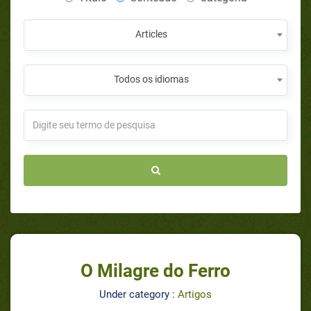
Articles
Todos os idiomas
O Milagre do Ferro
Under category :
Artigos