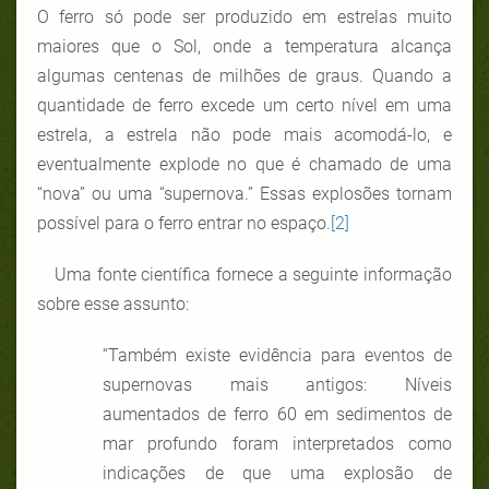
O ferro só pode ser produzido em estrelas muito
maiores que o Sol, onde a temperatura alcança
algumas centenas de milhões de graus. Quando a
quantidade de ferro excede um certo nível em uma
estrela, a estrela não pode mais acomodá-lo, e
eventualmente explode no que é chamado de uma
“nova” ou uma “supernova.” Essas explosões tornam
possível para o ferro entrar no espaço.
[2]
Uma fonte científica fornece a seguinte informação
sobre esse assunto:
“Também existe evidência para eventos de
supernovas mais antigos: Níveis
aumentados de ferro 60 em sedimentos de
mar profundo foram interpretados como
indicações de que uma explosão de