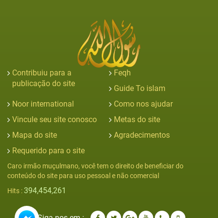
Contribuiu para a
Feqh
publicação do site
Guide To islam
Noor international
Como nos ajudar
Vincule seu site conosco
Metas do site
Mapa do site
Agradecimentos
Requerido para o site
Caro irmão muçulmano, você tem o direito de beneficiar do
conteúdo do site para uso pessoal e não comercial
394,454,261
Hits :
Siga-nos em :