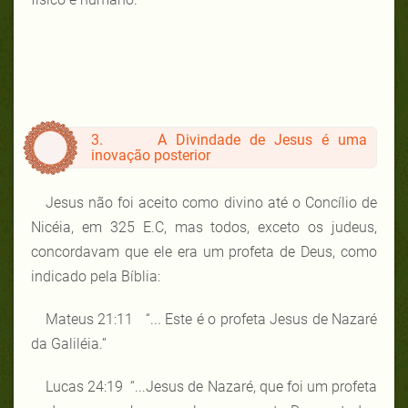
3. A Divindade de Jesus é uma
inovação posterior
Jesus não foi aceito como divino até o Concílio de
Nicéia, em 325 E.C, mas todos, exceto os judeus,
concordavam que ele era um profeta de Deus, como
indicado pela Bíblia:
Mateus 21:11 “... Este é o profeta Jesus de Nazaré
da Galiléia.”
Lucas 24:19 “...Jesus de Nazaré, que foi um profeta