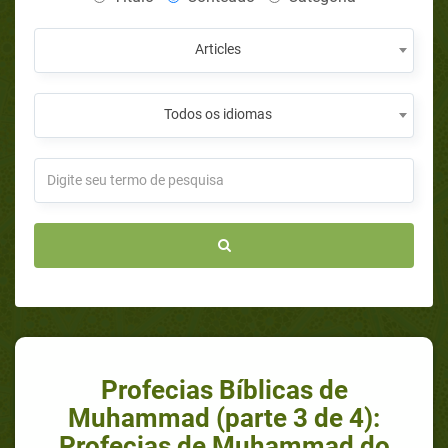
Articles
Todos os idiomas
Profecias Bíblicas de
Muhammad (parte 3 de 4):
Profecias de Muhammad do