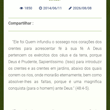
1850
2014/06/11
2026/08/08
Compartilhar :
“Ele foi Quem infundiu o sossego nos corações dos
crentes para acrescentar fé à sua fé. A Deus
pertencem os exércitos dos céus e da terra, porque
Deus é Prudente, Sapientíssimo. (Isso) para introduzir
os crentes e as crentes em jardins, abaixo dos quais
correm os rios, onde morarão eternamente, bem como
absolver-lhes as faltas, porque é uma magnífica
conquista (para o homem) ante Deus.” (48:4-5).