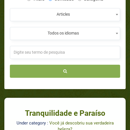
Articles
Todos os idiomas
Tranquilidade e Paraíso
Under category :
Você já descobriu sua verdadeira
beleza?