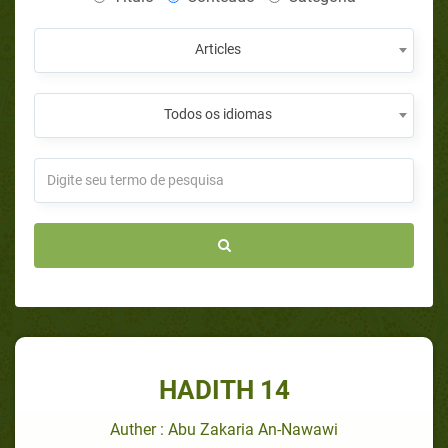
Articles
Todos os idiomas
HADITH 14
Auther : Abu Zakaria An-Nawawi