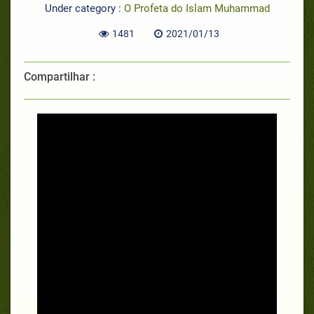
Under category :
O Profeta do Islam Muhammad
1481
2021/01/13
Compartilhar :