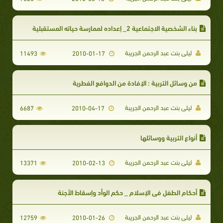
بناء الشخصية الاجتماعية 2_ إعداده لممارسة حياته المستقبلية
ليلى بنت عبد الرحمن الجريبة
11493
2010-01-17
من وسائل التربية : الإفادة من الدوافع الفطرية
ليلى بنت عبد الرحمن الجريبة
6687
2010-04-17
أنواع التربية ووسائلها
ليلى بنت عبد الرحمن الجريبة
13371
2010-02-13
أحكام الطفل في الإسلام _ حكم الوأد وإسقاط الأجنة
ليلى بنت عبد الرحمن الجريبة
12759
2010-01-26