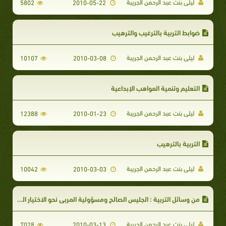
ليلى بنت عبد الرحمن الجريبة
5802
2010-05-22
ضوابط التربية بالترغيب والترهيب
ليلى بنت عبد الرحمن الجريبة
10107
2010-03-08
التعليم وتنمية المواهب الإبداعية
ليلى بنت عبد الرحمن الجريبة
12388
2010-01-23
التربية بالترهيب
ليلى بنت عبد الرحمن الجريبة
10042
2010-03-03
من وسائل التربية : الجليس الصالح ومسؤولية المربي نحو الاختيار الصحيح
ليلى بنت عبد الرحمن الجريبة
7028
2010-03-13