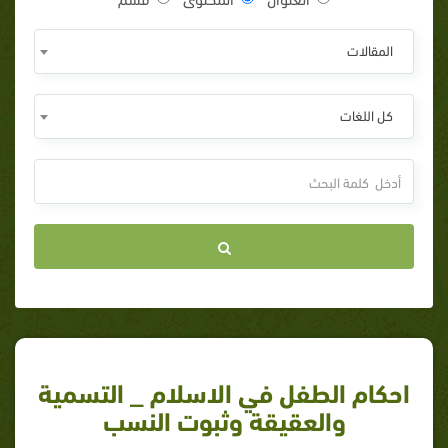
المقالات
كل اللغات
احكام الطفل في الاسلام _ التسمية
والعقيقة وثبوت النسب