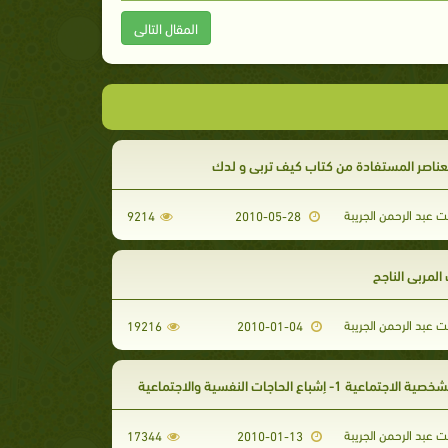
المقال التالى
عناصر المستفادة من كتاب كيف تربي و لدك
ت عبد الرحمن الجريبة
9214
2010-05-28
لمربي الناجح
ت عبد الرحمن الجريبة
19216
2010-01-04
لاجتماعية 1- إشباع الحاجات النفسية والاجتماعية
ت عبد الرحمن الجريبة
17344
2010-01-13