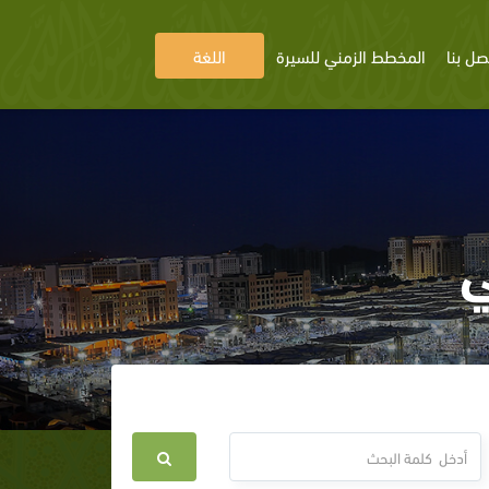
صل بنا
المخطط الزمني للسيرة
اللغة
ي