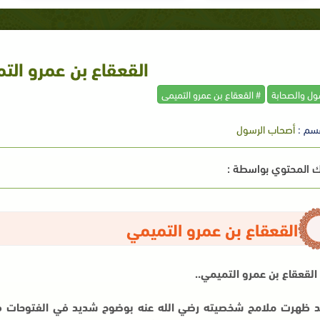
القعقاع بن عمرو الت
سول والصحابة
# القعقاع بن عمرو التميمى
سم :
أصحاب الرسول
 المحتوي بواسطة :
القعقاع بن عمرو التميمي
القعقاع بن عمرو التميمي..
 ظهرت ملامح شخصيته رضي الله عنه بوضوح شديد في الفتوحات فقد ك