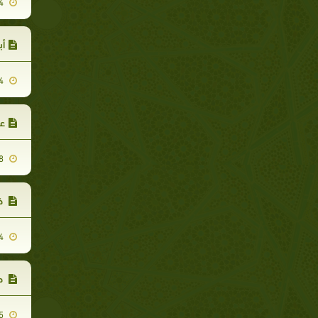
2007-11-14
أب
2007-11-14
عب
2007-11-18
خب
2007-11-14
طل
2007-11-15