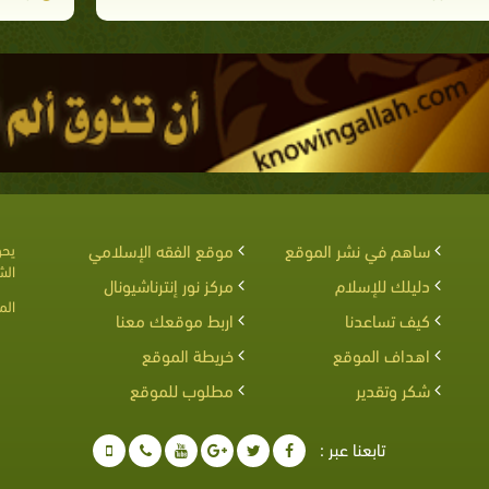
ساهم في نشر الموقع
موقع الفقه الإسلامي
يحق
الش
دليلك للإسلام
مركز نور إنترناشيونال
الم
كيف تساعدنا
اربط موقعك معنا
اهداف الموقع
خريطة الموقع
شكر وتقدير
مطلوب للموقع
تابعنا عبر :