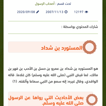
تحت قسم :
أصحاب الرسول
2020/09/08
2007/11/13
12197
شارك المحتوي بواسطة :
المستورد بن شداد
هو المستورد بن شداد بن عمرو بن حسل بن الأحب بن فهر بن
مالك، لما قبض النبي (صلى الله عليه وسلم) كان غلاما. قاله
الواقدي، وقال غيره: إنه سمع من النبي سماعا وأتقنه. (1)
بعض الأحاديث التي رواها عن الرسول
صلى الله عليه وسلم.