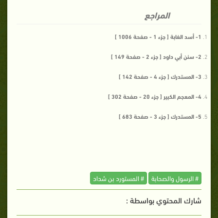
المراجع
1- أسد الغابة [ جزء 1 - صفحة 1006 ]
2- سنن أبي داود [ جزء 2 - صفحة 149 ]
3- المستدرك [ جزء 4 - صفحة 142 ]
4- المعجم الكبير [ جزء 20 - صفحة 302 ]
5- المستدرك [ جزء 3 - صفحة 683 ]
# الرسول والصحابة
# المستورد بن شداد
شارك المحتوي بواسطة :