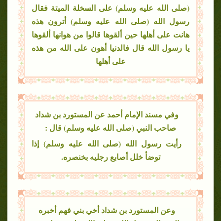
(صلى الله عليه وسلم) على السخلة الميتة فقال
رسول الله (صلى الله عليه وسلم) أترون هذه
هانت على أهلها حين ألقوها قالوا من هوانها ألقوها
يا رسول الله قال فالدنيا أهون على الله من هذه
على أهلها
وفي مسند الإمام أحمد عن المستورد بن شداد
صاحب النبي (صلى الله عليه وسلم) قال :
رأيت رسول الله (صلى الله عليه وسلم) إذا
توضأ خلل أصابع رجليه بخنصره.
وعن المستورد بن شداد أخي بني فهم أخبره