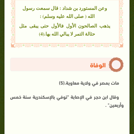
وعن المستورد بن شداد : قال سمعت رسول
الله ( صلى الله عليه وسلم) :
يذهب الصالحون الأول فالأول حتى يبقى مثل
حثالة التمر لا يبالي الله بها.(4)
الوفاة
مات بمصر في ولاية معاوية.(5)
وقال ابن حجر في الإصابة "توفي بالإسكندرية سنة خمس
وأربعين" .