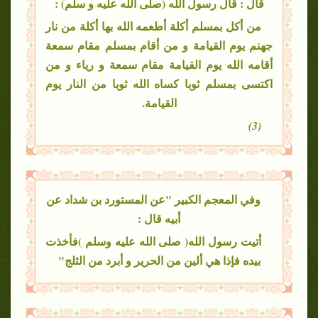
قال : قال رسول الله (صلى الله عليه و سلم) :
من أكل بمسلم أكلة أطعمه الله بها أكلة من نار
جهنم يوم القيامة و من أقام بمسلم مقام سمعة
أقامه الله يوم القيامة مقام سمعة و رياء و من
اكتسى بمسلم ثوبا كساه الله ثوبا من النار يوم
القيامة.
(3)
وفي المعجم الكبير "عن المستورد بن شداد عن
أبيه قال :
أتيت رسول الله( صلى الله عليه وسلم )فأخذت
بيده فإذا هي ألين من الحرير و أبرد من الثلج"