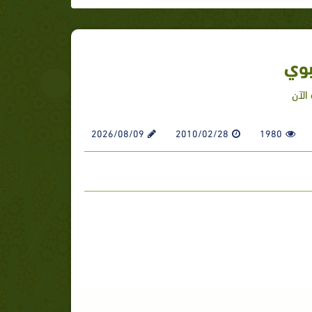
بوي
الآن
2026/08/09
2010/02/28
1980