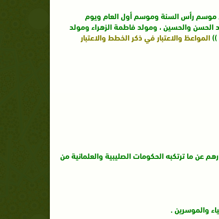
هي موسم رأس السنة وموسم أول العام ويوم
د الحسن والحسين ، ومولد فاطمة الزهراء ومولد
))
المواعظ والاعتبار في ذكر الخطط والاعتبار
م عن ما ترتكبه الحكومات الصليبية والعلمانية من
اء والموسرين .