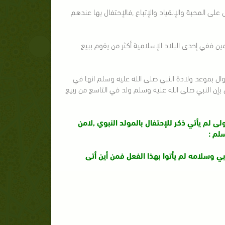
 على المحبة والإنقياد والإتباع ,فالإحتفال بها عندهم
ين ففي إحدى البلاد الإسلامية أكثر من يقوم ببيع
قوال بموعد ولادة النبي صلى الله عليه وسلم انها في
 بإن النبي صلى الله عليه وسلم ولد في التاسع من ربيع
لى لم يأتي ذكر للإحتفال بالمولد النبوي ,لامن
سلم :
بي وسلامه لم يأتوا بهذا الفعل فمن أين أتى