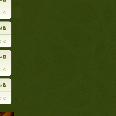
2010-06-10
أب
2010-06-10
سر
2010-06-10
خز
2010-06-10