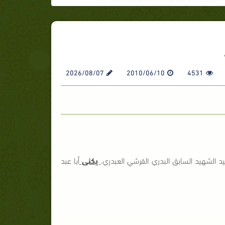
2026/08/07
2010/06/10
4531
الشهيد السابق البدري القرشي العبدري.
يكنى
أبا عبد