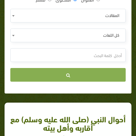
المقالات
كل اللغات
أحوال النبي (صلى الله عليه وسلم) مع
أقاربه وأهل بيته